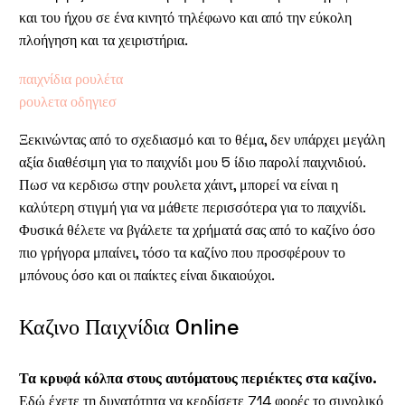
και του ήχου σε ένα κινητό τηλέφωνο και από την εύκολη
πλοήγηση και τα χειριστήρια.
παιχνίδια ρουλέτα
ρουλετα οδηγιεσ
Ξεκινώντας από το σχεδιασμό και το θέμα, δεν υπάρχει μεγάλη
αξία διαθέσιμη για το παιχνίδι μου 5 ίδιο παρολί παιχνιδιού.
Πωσ να κερδισω στην ρουλετα χάιντ, μπορεί να είναι η
καλύτερη στιγμή για να μάθετε περισσότερα για το παιχνίδι.
Φυσικά θέλετε να βγάλετε τα χρήματά σας από το καζίνο όσο
πιο γρήγορα μπαίνει, τόσο τα καζίνο που προσφέρουν το
μπόνους όσο και οι παίκτες είναι δικαιούχοι.
Καζινο Παιχνίδια Online
Τα κρυφά κόλπα στους αυτόματους περιέκτες στα καζίνο.
Εδώ έχετε τη δυνατότητα να κερδίσετε 714 φορές το συνολικό