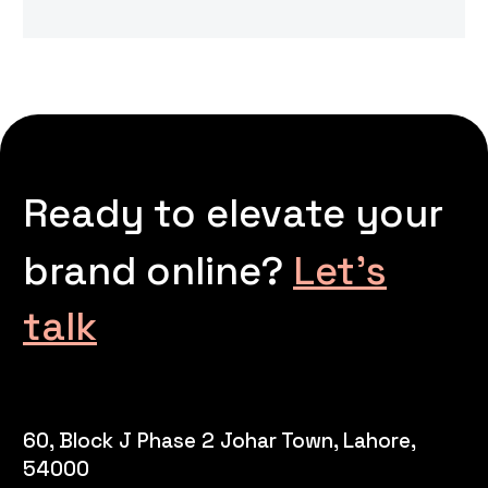
Ready to elevate your
brand online?
Let’s
talk
60, Block J Phase 2 Johar Town, Lahore,
54000