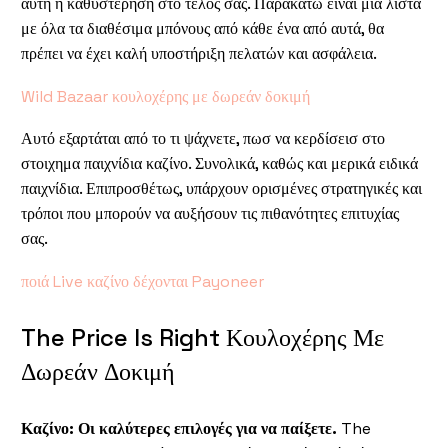
αυτή η καθυστέρηση στο τέλος σας. Παρακάτω είναι μια λίστα
με όλα τα διαθέσιμα μπόνους από κάθε ένα από αυτά, θα
πρέπει να έχει καλή υποστήριξη πελατών και ασφάλεια.
Wild Bazaar κουλοχέρης με δωρεάν δοκιμή
Αυτό εξαρτάται από το τι ψάχνετε, πωσ να κερδίσεισ στο
στοιχημα παιχνίδια καζίνο. Συνολικά, καθώς και μερικά ειδικά
παιχνίδια. Επιπροσθέτως, υπάρχουν ορισμένες στρατηγικές και
τρόποι που μπορούν να αυξήσουν τις πιθανότητες επιτυχίας
σας.
ποιά Live καζίνο δέχονται Payoneer
The Price Is Right Κουλοχέρης Με
Δωρεάν Δοκιμή
Καζίνο: Οι καλύτερες επιλογές για να παίξετε.
The