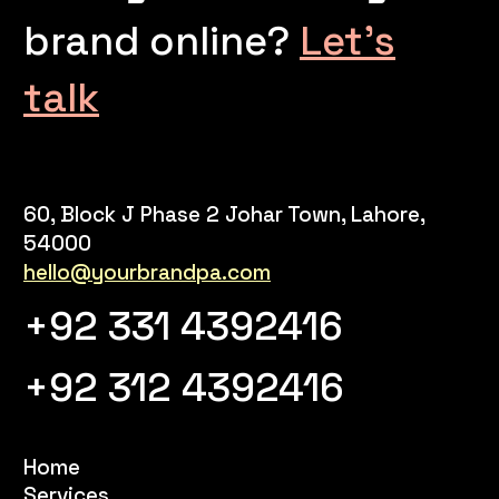
brand online?
Let’s
talk
60, Block J Phase 2 Johar Town, Lahore,
54000
hello@yourbrandpa.com
+92 331 4392416
+92 312 4392416
Home
Services