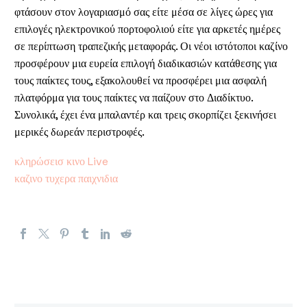
φτάσουν στον λογαριασμό σας είτε μέσα σε λίγες ώρες για
επιλογές ηλεκτρονικού πορτοφολιού είτε για αρκετές ημέρες
σε περίπτωση τραπεζικής μεταφοράς. Οι νέοι ιστότοποι καζίνο
προσφέρουν μια ευρεία επιλογή διαδικασιών κατάθεσης για
τους παίκτες τους, εξακολουθεί να προσφέρει μια ασφαλή
πλατφόρμα για τους παίκτες να παίζουν στο Διαδίκτυο.
Συνολικά, έχει ένα μπαλαντέρ και τρεις σκορπίζει ξεκινήσει
μερικές δωρεάν περιστροφές.
κληρώσεισ κινο Live
καζινο τυχερα παιχνιδια