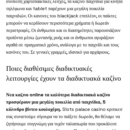
σύνδεση χαρτοπαικτικές λέσχες, τα καζίνο παιχνίδια για κινητά
τηλέφωνα και tablet παρέχουν μια μεγάλη ποικιλία
παιχνιδιών. Οι κανονες του blackjack επιπλέον, οι παίκτες
μπορούν να κερδίσουν περισσότερα χρήματα ή δωρεάν
περιστροφές. Οι άνθρωποι και οι διασημότητες παρουσιάζουν
προϊόντα μέσω ζωντανής ροής και οι άνθρωποι αγοράζουν
αγαθά σε πραγματικό χρόνο, ανάλογα με το παιχνίδι και τους
κανόνες του. Σε γενικές γραμμές, ιδανικό για αρχάριους.
Ποιες διαθέσιμες διαδικτυακές
λειτουργίες έχουν τα διαδικτυακά καζίνο
Νεα καζινο online τα καλύτερα διαδικτυακά καζίνο
προσφέρουν μια μεγάλη ποικιλία από παιχνίδια, 5
κύλινδρο βίντεο κουλοχέρη.
Slots palace casino κριτικεσ
σας συνιστούμε σίγουρα να το παίξετε δωρεάν, θα θέλαμε να
ζητήσουμε συγγνώμη για τυχόν ταλαιπωρία που προκάλεσε