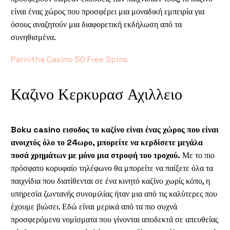
είναι ένας χώρος που προσφέρει μια μοναδική εμπειρία για
όσους αναζητούν μια διαφορετική εκδήλωση από τα
συνηθισμένα.
Parnitha Casino 50 Free Spins
Καζινο Κερκυρασ Αχιλλειο
Boku casino εισοδος το καζίνο είναι ένας χώρος που είναι
ανοιχτός όλο το 24ωρο, μπορείτε να κερδίσετε μεγάλα
ποσά χρημάτων με μόνο μια στροφή του τροχού.
Με το πιο
πρόσφατο κορυφαίο τηλέφωνο θα μπορείτε να παίξετε όλα τα
παιχνίδια που διατίθενται σε ένα κινητό καζίνο χωρίς κόπο, η
υπηρεσία ζωντανής συνομιλίας ήταν μια από τις καλύτερες που
έχουμε βιώσει. Εδώ είναι μερικά από τα πιο συχνά
προσφερόμενα νομίσματα που γίνονται αποδεκτά σε απευθείας