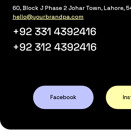
60, Block J Phase 2 Johar Town, Lahore, 
hello@yourbrandpa.com
+92 331 4392416
+92 312 4392416
Facebook
In