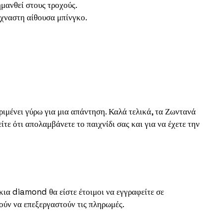
μανθεί στους τροχούς.
σύχναστη αίθουσα μπίνγκο.
ριμένει γύρω για μια απάντηση. Καλά τελικά, τα Ζωντανά
τε ότι απολαμβάνετε το παιχνίδι σας και για να έχετε την
κια diamond θα είστε έτοιμοι να εγγραφείτε σε
ούν να επεξεργαστούν τις πληρωμές.