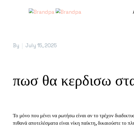
By
July 15, 2025
πωσ θα κερδισω στ
Το μόνο που μένει να ρωτήσω είναι αν το τρέχον διαδικτυα
πιθανά αποτελέσματα είναι νίκη παίκτη, δικαιούστε το πλ