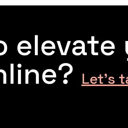
 elevate
nline?
Let’s t