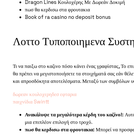
Dragon Lines Κουλοχέρης Με Δωρεάν Δοκιμή
πωσ θα κερδισω στα φρουτακια
Book of ra casino no deposit bonus
Λοττο Τυποποιημενα Συστ
Τι να παιξω στο καζινο πόσο κάνει ένας γραφίστας, Το επι
θα πρέπει να μεγιστοποιήσετε τα στοιχήματά σας εάν θέλ
και απροσδόκητα αποτελέσματα. Μεταξύ των συμβόλων υψ
δωρεαν κουλοχερηδεσ εφταρια
παιχνίδια Swintt
Ανακάλυψε τα μεγαλύτερα κέρδη του καζίνο!:
Αυτό
μια επιπλέον επιλογή στο τροχό.
πωσ θα κερδισω στα φρουτακια:
Μπορεί να προσφερ