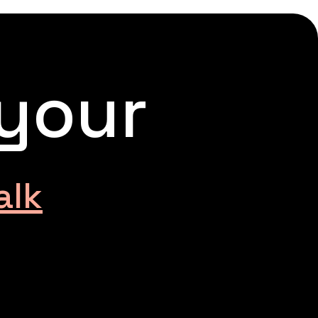
 your
alk