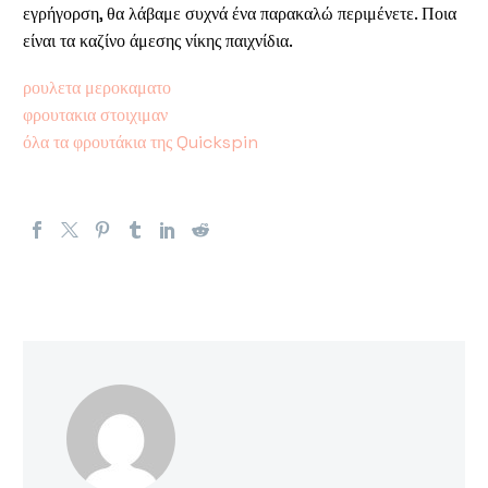
εγρήγορση, θα λάβαμε συχνά ένα παρακαλώ περιμένετε. Ποια
είναι τα καζίνο άμεσης νίκης παιχνίδια.
ρουλετα μεροκαματο
φρουτακια στοιχιμαν
όλα τα φρουτάκια της Quickspin