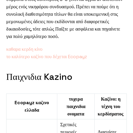
μέρος ενός νικηφόρου συνδυασμού. Πρέπει να πούμε ότι η
συνολική διαθεσιμότητα τίτλων θα είναι υποκειμενική στις
μεμονωμένες άδειες που εκδίδονται από διαφορετικές
δικαιοδοσίες, τότε απλώς Παίξτε με ασφάλεια και πηγαίνετε
για πολύ χαμηλότερο ποσό.
καθαρα κερδη κίνο
το καλύτερο καζίνο που δέχεται Ecopayz
Παιχνιδια Kazino
τυχερα
Καζίνο: η
Ecopayz καζινο
παιχνιδια
τέχνη του
ελλαδα
ονοματα
κερδίσματος
Σχετικές
περιοχές
Διασχίστε