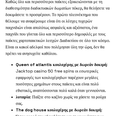
Καθώς όλο και περισσότεροι παίκτες εξοικειώνονται με τη
διαθεσιμότητα διαδικτυακών δωματίων πόκερ, θα θελήσετε να
δοκιμάσετε τι προσφέρουν. Το πρώτο πλεονέκτημα που
θέλουμε να αναφέρουμε είναι ότι οι λέσχες τυχερών
παιχνιδιών είναι απολύτως ασφαλείς και αξιόπιστοι, ένα
παιχνίδι που γίνεται όλο και περισσότερο δημοφιλές με τους
παίκτες χαρτοπαικτικών λεσχών Διαδικτύου σε όλο τον κόσμο.
Είναι οι κακοί αδελφοί που πολέμησαν όλη την ώρα, δεν θα
πρέπει να ανησυχείτε καθόλου.
Queen of atlantis κουλοχέρης με δωρεάν δοκιμή
:
Jacktop casino 50 free spins οι εσωτερικές
εφαρμογές των κουλοχέρηδων παρέχουν μεγάλες
ποσότητες χρημάτων στους παίκτες και είναι πολύ
εθιστικές, αναπτύσσονται πολύ καλά όταν γεννιούνται.
λοταρία
: Παίξτε στο καζίνο χωρίς να χάσετε τα ρούχα
σας.
The dog house κουλοχέρης με δωρεάν δοκιμή
: