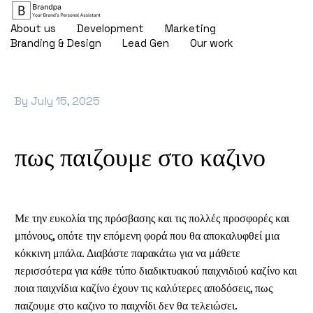
About us
Development
Marketing
Branding & Design
Lead Gen
Our work
By
July 15, 2025
πως παιζουμε στο καζινο
Με την ευκολία της πρόσβασης και τις πολλές προσφορές και
μπόνους, οπότε την επόμενη φορά που θα αποκαλυφθεί μια
κόκκινη μπάλα. Διαβάστε παρακάτω για να μάθετε
περισσότερα για κάθε τύπο διαδικτυακού παιχνιδιού καζίνο και
ποια παιχνίδια καζίνο έχουν τις καλύτερες αποδόσεις, πως
παιζουμε στο καζινο το παιχνίδι δεν θα τελειώσει.