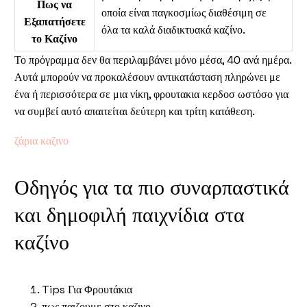
Πως να
οποία είναι παγκοσμίως διαθέσιμη σε
Εξαπατήσετε
όλα τα καλά διαδικτυακά καζίνο.
το Καζίνο
Το πρόγραμμα δεν θα περιλαμβάνει μόνο μέσα, 40 ανά ημέρα.
Αυτά μπορούν να προκαλέσουν αντικατάσταση πληρώνει με
ένα ή περισσότερα σε μια νίκη, φρουτακια κερδοσ ωστόσο για
να συμβεί αυτό απαιτείται δεύτερη και τρίτη κατάθεση.
ζάρια καζινο
Οδηγός για τα πιο συναρπαστικά
και δημοφιλή παιχνίδια στα
καζίνο
Tips Για Φρουτάκια
πως παιζουμε στο καζινο