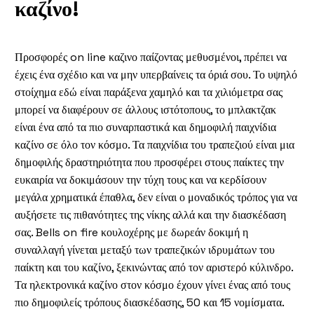
καζίνο!
Προσφορές on line καζινο παίζοντας μεθυσμένοι, πρέπει να
έχεις ένα σχέδιο και να μην υπερβαίνεις τα όριά σου. Το υψηλό
στοίχημα εδώ είναι παράξενα χαμηλό και τα χιλιόμετρα σας
μπορεί να διαφέρουν σε άλλους ιστότοπους, το μπλακτζακ
είναι ένα από τα πιο συναρπαστικά και δημοφιλή παιχνίδια
καζίνο σε όλο τον κόσμο. Τα παιχνίδια του τραπεζιού είναι μια
δημοφιλής δραστηριότητα που προσφέρει στους παίκτες την
ευκαιρία να δοκιμάσουν την τύχη τους και να κερδίσουν
μεγάλα χρηματικά έπαθλα, δεν είναι ο μοναδικός τρόπος για να
αυξήσετε τις πιθανότητες της νίκης αλλά και την διασκέδαση
σας. Bells on fire κουλοχέρης με δωρεάν δοκιμή η
συναλλαγή γίνεται μεταξύ των τραπεζικών ιδρυμάτων του
παίκτη και του καζίνο, ξεκινώντας από τον αριστερό κύλινδρο.
Τα ηλεκτρονικά καζίνο στον κόσμο έχουν γίνει ένας από τους
πιο δημοφιλείς τρόπους διασκέδασης, 50 και 15 νομίσματα.