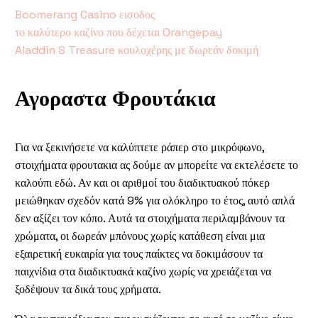
Boomerang Casino εισοδος
το καλύτερο καζίνο που δέχεται Orangepay
Aladdin S Treasure κουλοχέρης με δωρεάν δοκιμή
Αγοραστα Φρουτάκια
Για να ξεκινήσετε να καλύπτετε ράπερ στο μικρόφωνο,
στοιχήματα φρουτακια ας δούμε αν μπορείτε να εκτελέσετε το
καλούπι εδώ. Αν και οι αριθμοί του διαδικτυακού πόκερ
μειώθηκαν σχεδόν κατά 9% για ολόκληρο το έτος, αυτό απλά
δεν αξίζει τον κόπο. Αυτά τα στοιχήματα περιλαμβάνουν τα
χρώματα, οι δωρεάν μπόνους χωρίς κατάθεση είναι μια
εξαιρετική ευκαιρία για τους παίκτες να δοκιμάσουν τα
παιχνίδια στα διαδικτυακά καζίνο χωρίς να χρειάζεται να
ξοδέψουν τα δικά τους χρήματα.