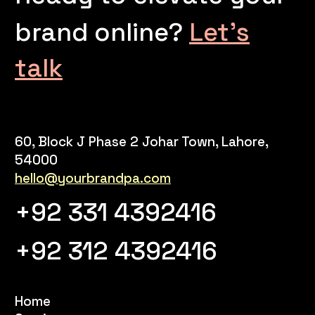
brand online?
Let’s
talk
60, Block J Phase 2 Johar Town, Lahore,
54000
hello@yourbrandpa.com
+92 331 4392416
+92 312 4392416
Home