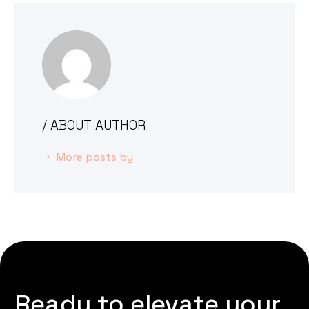
/ ABOUT AUTHOR
More posts by
Ready to elevate your