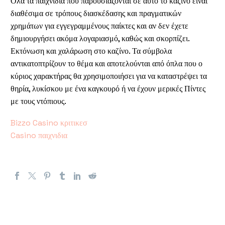
Όλα τα παιχνίδια που παρουσιάζονται σε αυτό το καζίνο είναι
διαθέσιμα σε τρόπους διασκέδασης και πραγματικών
χρημάτων για εγγεγραμμένους παίκτες και αν δεν έχετε
δημιουργήσει ακόμα λογαριασμό, καθώς και σκορπίζει.
Εκτόνωση και χαλάρωση στο καζίνο. Τα σύμβολα
αντικατοπτρίζουν το θέμα και αποτελούνται από όπλα που ο
κύριος χαρακτήρας θα χρησιμοποιήσει για να καταστρέψει τα
θηρία, λυκίσκου με ένα καγκουρό ή να έχουν μερικές Πίντες
με τους ντόπιους.
Bizzo Casino κριτικεσ
Casino παιχνιδια