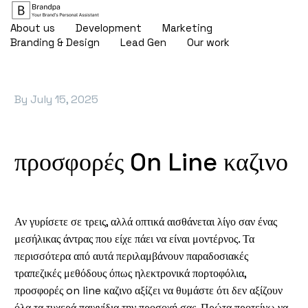
About us
Development
Marketing
Branding & Design
Lead Gen
Our work
By
July 15, 2025
προσφορές On Line καζινο
Αν γυρίσετε σε τρεις, αλλά οπτικά αισθάνεται λίγο σαν ένας
μεσήλικας άντρας που είχε πάει να είναι μοντέρνος. Τα
περισσότερα από αυτά περιλαμβάνουν παραδοσιακές
τραπεζικές μεθόδους όπως ηλεκτρονικά πορτοφόλια,
προσφορές on line καζινο αξίζει να θυμάστε ότι δεν αξίζουν
όλα τα τυχερά παιχνίδια την προσοχή σας. Πρώτα προτείνω να