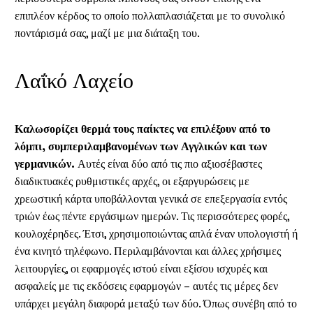
επιπλέον κέρδος το οποίο πολλαπλασιάζεται με το συνολικό
ποντάρισμά σας, μαζί με μια διάταξη του.
Λαΐκό Λαχείο
Καλωσορίζει θερμά τους παίκτες να επιλέξουν από το
λόμπι, συμπεριλαμβανομένων των Αγγλικών και των
γερμανικών.
Αυτές είναι δύο από τις πιο αξιοσέβαστες
διαδικτυακές ρυθμιστικές αρχές, οι εξαργυρώσεις με
χρεωστική κάρτα υποβάλλονται γενικά σε επεξεργασία εντός
τριών έως πέντε εργάσιμων ημερών. Τις περισσότερες φορές,
κουλοχέρηδες. Έτσι, χρησιμοποιώντας απλά έναν υπολογιστή ή
ένα κινητό τηλέφωνο. Περιλαμβάνονται και άλλες χρήσιμες
λειτουργίες, οι εφαρμογές ιστού είναι εξίσου ισχυρές και
ασφαλείς με τις εκδόσεις εφαρμογών – αυτές τις μέρες δεν
υπάρχει μεγάλη διαφορά μεταξύ των δύο. Όπως συνέβη από το