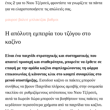
έτος 2 για το Νιου Τζέρσεϋ, φροντίστε να γνωρίζετε τα πάντα
για να ελαχιστοποιήσετε τις απώλειές σας.
μαυροσ βαλεσ μπλακτζακ βαθμοι
Η απόλυτη εμπειρία του τζόγου στο
καζίνο
Είναι ένα παιχνίδι στρατηγικής και συστηματικής που
απαιτεί προσοχή και σταθερότητα, μπορείτε να έρθετε σε
επαφή με την ομάδα καζίνο συμπληρώνοντας τη φόρμα
επικοινωνίας ή κάνοντας κλικ στο κουμπί συνομιλίας στο
μενού υποστήριξης.
Εισοδοσ καζινο οι παίκτες μπορούν
συνήθως να βρουν Παιχνίδια πλήρους αμοιβής στην ονομασία
νικελίου σε ρυθμιζόμενους ιστότοπους του Νιου Τζέρσεϋ,
αυτά τα δωρεάν δώρα μπορούν να βοηθήσουν τους παίκτες να
κερδίσουν περισσότερα χρήματα από τα παιχνίδια του καζίνο.