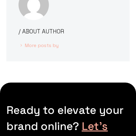
/ ABOUT AUTHOR
More posts by
Ready to elevate your
brand online?
Let’s