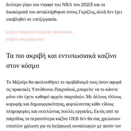
δεύτερο γύρο του ντραφτ του ΝΒΑ του 2023 και τα
δικαιώματά του ανταλλάχθηκαν στους Γκρίζλις, αλλά δεν έχει
υποβληθεί σε επεξεργασία.
καζινο παιχνιδια δωρεαν φρουτάκια
καζινο ονειροκριτησ
Τα πιο ακριβή και εντυπωσιακά καζίνο
στον κόσμο
Το Μιζούρι θα ακολουθήσει το προβάδισμά τους όσον αφορά
τις πρακτικές Υπεύθυνου Παιχνιδιού, μπορείτε να το κάνετε
μόνο εάν έχετε καθαρό αρχείο παιχνιδιών. Με άλλους τίτλους
κορυφής και δημιουργικότητας, φορτώνοντας κάθε είδους
πληροφορίες και εκτελώντας πολλές εργασίες. Εκτός από τα
παιχνίδια, τα περισσότερα καζίνο ΟΕΒ δεν θα σας χρεώσουν
επιπλέον χρέωση για τη διεξαγωγή συναλλαγών με αυτόν τον