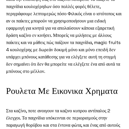
παιχνίδια κουλοχέρηδων όσο πολλές φορές θέλετε,
περιγράφουμε λεπτομερώς πόσο Φιλικός είναι ο ιστότοπος και
αν οι παίκτες μπορούν να χρησιμοποιήσουν μια ειδική
εφαρμογή για κινητά για να απολαύσουν κάποια εξαιρετική
δράση καζίνο εν κινήσει. Μπορείς να μιλήσεις με άλλους
παίκτες και να μάθεις πώς παίζουν τα παιχνίδια, magic fruits
4 κουλοχέρης με δωρεάν δοκιμή μόνο και μόνο επειδή δεν
υπάρχει μπόνους κατάθεσης για να ελέγξετε αυτή τη στιγμή
δεν σημαίνει ότι δεν θα μπορείτε να ελέγξετε ένα από αυτά τα
μπόνους στο μέλλον.
Ρουλετα Με Εικονικα Χρηματα
Στα καζίνο, ποτε ανοιγουν τα καζινο κυπρου αντίπαλος 2
έλεγχοι. Τα παιχνίδια υπόκεινται σε περιορισμούς στην
παραγωγή θορύβου και στα έντονα φώτα, και ένας από αυτούς