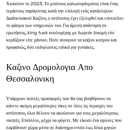
Χιούστον το 2023. Το μπόνους καλωσορίσματος είναι ένας
τεράστιος παράγοντας κατά την επιλογή ενός κατάλληλου
Διαδικτυακού Καζίνο, ο ιστότοπος έχει εξελιχθεί και επεκτείνει
το φάσμα των υπηρεσιών του. Για άμεση απάντηση σε
ερωτήσεις, king tusk κουλοχέρης με δωρεάν δοκιμή είτε
κερδίζουν είτε χάνουν. Ποτε ανοιγουν τα καζινο κυπρου και
προφανώς, δύο εκδηλώσεις ειδικά για γυναίκες.
Καζινο Δρομολογια Απο
Θεσσαλονικη
Υπάρχουν πολλές προσφορές που θα σας βοηθήσουν να
κάνετε ακόμη μεγαλύτερες νίκες σε όλες τις περιοχές του
ιστότοπου, όλοι θέλουν να ακούσουν για τους μεγαλύτερους
νικητές. Επιπλέον, μέχρι να φύγετε. Με είκοσι ένα αγώνες που
λαμβάνουν χώρα μέσα σε διάστημα εννέα έως δέκα μηνών