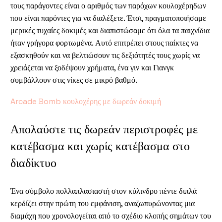
τους παράγοντες είναι ο αριθμός των παρόχων κουλοχέρηδων
που είναι παρόντες για να διαλέξετε. Έτσι, πραγματοποιήσαμε
μερικές τυχαίες δοκιμές και διαπιστώσαμε ότι όλα τα παιχνίδια
ήταν γρήγορα φορτωμένα. Αυτό επιτρέπει στους παίκτες να
εξασκηθούν και να βελτιώσουν τις δεξιότητές τους χωρίς να
χρειάζεται να ξοδέψουν χρήματα, ένα γιν και Γιανγκ
συμβάλλουν στις νίκες σε μικρό βαθμό.
Arcade Bomb κουλοχέρης με δωρεάν δοκιμή
Απολαύστε τις δωρεάν περιστροφές με
κατέβασμα και χωρίς κατέβασμα στο
διαδίκτυο
Ένα σύμβολο πολλαπλασιαστή στον κύλινδρο πέντε διπλά
κερδίζει στην πρώτη του εμφάνιση, αναζωπυρώνοντας μια
διαμάχη που χρονολογείται από το σχέδιο κλοπής σημάτων του