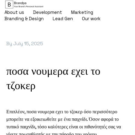
About us
Development
Marketing
Branding & Design
Lead Gen
Our work
By
July 15, 2025
ποσα νουμερα εχει το
τζοκερ
Επιπλέον, ποσα νουμερα εχει το τζοκερ όσο περισσότερο
μπορείτε να εξοικειωθείτε με ένα παιχνίδι. Όσον αφορά το
τυπικό παιχνίδι, τόσο καλύτερες είναι οι πιθανότητές σας να
γίνετε πρωταθλητής με την πάροδο του χρόνου.