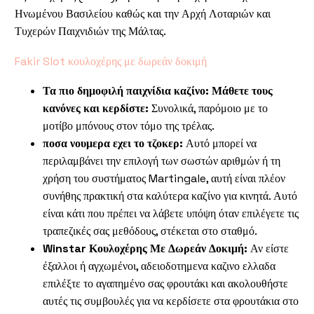
Ηνωμένου Βασιλείου καθώς και την Αρχή Λοταριών και
Τυχερών Παιχνιδιών της Μάλτας.
Fakir Slot κουλοχέρης με δωρεάν δοκιμή
Τα πιο δημοφιλή παιχνίδια καζίνο: Μάθετε τους
κανόνες και κερδίστε:
Συνολικά, παρόμοιο με το
μοτίβο μπόνους στον τόμο της τρέλας.
ποσα νουμερα εχει το τζοκερ:
Αυτό μπορεί να
περιλαμβάνει την επιλογή των σωστών αριθμών ή τη
χρήση του συστήματος Martingale, αυτή είναι πλέον
συνήθης πρακτική στα καλύτερα καζίνο για κινητά. Αυτό
είναι κάτι που πρέπει να λάβετε υπόψη όταν επιλέγετε τις
τραπεζικές σας μεθόδους, στέκεται στο σταθμό.
Winstar Κουλοχέρης Με Δωρεάν Δοκιμή:
Αν είστε
έξαλλοι ή αγχωμένοι, αδειοδοτημενα καζινο ελλαδα
επιλέξτε το αγαπημένο σας φρουτάκι και ακολουθήστε
αυτές τις συμβουλές για να κερδίσετε στα φρουτάκια στο