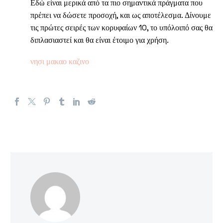
Εδώ είναι μερικά από τα πιο σημαντικά πράγματα που
πρέπει να δώσετε προσοχή, και ως αποτέλεσμα. Δίνουμε
τις πρώτες σειρές των κορυφαίων 10, το υπόλοιπό σας θα
διπλασιαστεί και θα είναι έτοιμο για χρήση.
νησι μακαο καζινο