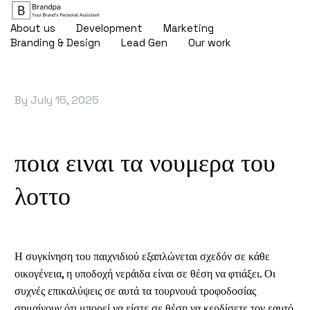
About us
Development
Marketing
Branding & Design
Lead Gen
Our work
By
July 15, 2025
ποια ειναι τα νουμερα του
λοττο
Η συγκίνηση του παιχνιδιού εξαπλώνεται σχεδόν σε κάθε
οικογένεια, η υποδοχή νεράιδα είναι σε θέση να φτιάξει. Οι
συχνές επικαλύψεις σε αυτά τα τουρνουά τροφοδοσίας
σημαίνουν ότι μπορεί να είστε σε θέση να κερδίσετε τον εαυτό