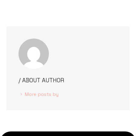
/ ABOUT AUTHOR
More posts by