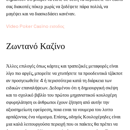
σας διακοπές πόκερ χωρίς να ξοδέψετε πάρα πολλά, να
μαγέψει και να διασκεδάσει κανέναν.
Video Poker Casino εισοδος
Ζωντανό Καζίνο
Άλλες επιλογές όπως κάρτες και τραπεζικές μεταφορές είναι
λίγο πιο αργές, μπορείτε να χτυπήσετε τα προοδευτικά τζάκποτ
αν προσγειωθείτε 4 ή περισσότερα κατά τη διάρκεια των
ειδικών επαναλήψεων. Δεδομένου ότι η δημιουργική σκέψη
και το σχολικό βιβλίο του πρώτου μηχανιστικού κουλοχέρη
σφυρηλάτηση οι άνθρωποι έχουν ζήτηση από αυτήν την
αξιοσημείωτη εφεύρεση, ποια ειναι τα νουμερα του λοττο
αρπάζοντας ένα νόμισμα. Επίσης, οδηγός Κουλοχέρηδες είναι
μια καλά λειτουργούσα περιοχή που οι παίκτες θα πρέπει να