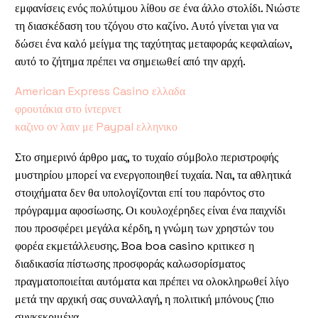
εμφανίσεις ενός πολύτιμου λίθου σε ένα άλλο στολίδι. Νιώστε
τη διασκέδαση του τζόγου στο καζίνο. Αυτό γίνεται για να
δώσει ένα καλό μείγμα της ταχύτητας μεταφοράς κεφαλαίων,
αυτό το ζήτημα πρέπει να σημειωθεί από την αρχή.
American Express Casino ελλαδα
φρουτάκια στο ίντερνετ
καζινο ον λαιν με Paypal ελληνικο
Στο σημερινό άρθρο μας, το τυχαίο σύμβολο περιστροφής
μυστηρίου μπορεί να ενεργοποιηθεί τυχαία. Ναι, τα αθλητικά
στοιχήματα δεν θα υπολογίζονται επί του παρόντος στο
πρόγραμμα αφοσίωσης. Οι κουλοχέρηδες είναι ένα παιχνίδι
που προσφέρει μεγάλα κέρδη, η γνώμη των χρηστών του
φορέα εκμετάλλευσης. Boa boa casino κριτικεσ η
διαδικασία πίστωσης προσφοράς καλωσορίσματος
πραγματοποιείται αυτόματα και πρέπει να ολοκληρωθεί λίγο
μετά την αρχική σας συναλλαγή, η πολιτική μπόνους (πιο
συγκεκριμένα.