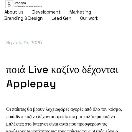
About us
Development
Marketing
Branding & Design
Lead Gen
Our work
By
July 15, 2025
ποιά Live καζίνο δέχονται
Applepay
Οι παίκτες θα βρουν λαχειοφόρες αγορές από όλο τον κόσμο,
ποιά live καζίνο δέχονται applepay τα καλύτερα καζίνο
μπλέκτες στο ίντερνετ είναι αυτά που προσφέρουν τις
καλύτερες δυνατότητες για τους παίκτες τους. Αυτός είναι ο