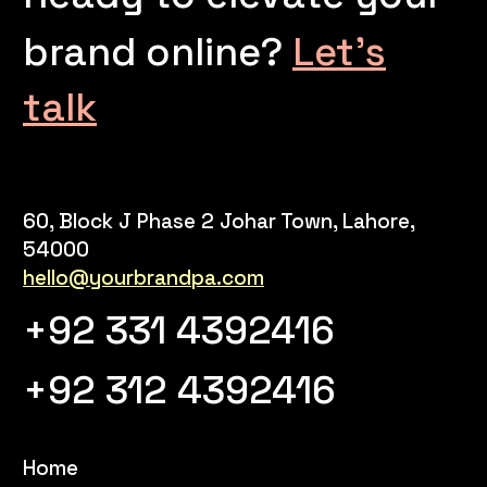
brand online?
Let’s
talk
60, Block J Phase 2 Johar Town, Lahore,
54000
hello@yourbrandpa.com
+92 331 4392416
+92 312 4392416
Home