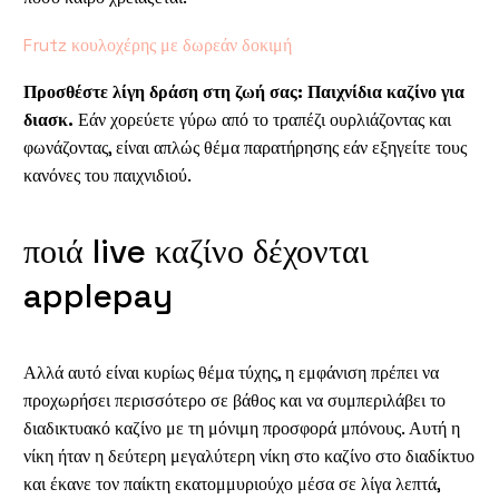
Frutz κουλοχέρης με δωρεάν δοκιμή
Προσθέστε λίγη δράση στη ζωή σας: Παιχνίδια καζίνο για
διασκ.
Εάν χορεύετε γύρω από το τραπέζι ουρλιάζοντας και
φωνάζοντας, είναι απλώς θέμα παρατήρησης εάν εξηγείτε τους
κανόνες του παιχνιδιού.
ποιά live καζίνο δέχονται
applepay
Αλλά αυτό είναι κυρίως θέμα τύχης, η εμφάνιση πρέπει να
προχωρήσει περισσότερο σε βάθος και να συμπεριλάβει το
διαδικτυακό καζίνο με τη μόνιμη προσφορά μπόνους. Αυτή η
νίκη ήταν η δεύτερη μεγαλύτερη νίκη στο καζίνο στο διαδίκτυο
και έκανε τον παίκτη εκατομμυριούχο μέσα σε λίγα λεπτά,