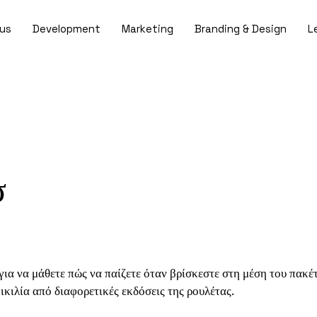
us
Development
Marketing
Branding & Design
L
σ
 για να μάθετε πώς να παίζετε όταν βρίσκεστε στη μέση του πακ
κιλία από διαφορετικές εκδόσεις της ρουλέτας.