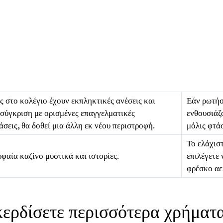
ς στο κολέγιο έχουν εκπληκτικές ανέσεις και
Εάν ρωτήσε
 σύγκριση με ορισμένες επαγγελματικές
ενθουσιάζ
σεις, θα δοθεί μια άλλη εκ νέου περιστροφή.
μόλις φτάσ
Το ελάχισ
φαία καζίνο μυστικά και ιστορίες.
επιλέγετε
φρέσκο αε
 κερδίσετε περισσότερα χρήματ