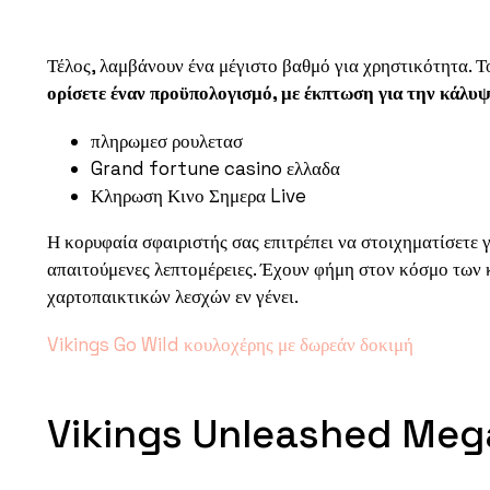
Τέλος, λαμβάνουν ένα μέγιστο βαθμό για χρηστικότητα. Τ
ορίσετε έναν προϋπολογισμό, με έκπτωση για την κάλυ
πληρωμεσ ρουλετασ
Grand fortune casino ελλαδα
Κληρωση Κινο Σημερα Live
Η κορυφαία σφαιριστής σας επιτρέπει να στοιχηματίσετε 
απαιτούμενες λεπτομέρειες. Έχουν φήμη στον κόσμο των κ
χαρτοπαικτικών λεσχών εν γένει.
Vikings Go Wild κουλοχέρης με δωρεάν δοκιμή
Vikings Unleashed Meg