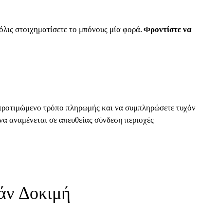
όλις στοιχηματίσετε το μπόνους μία φορά.
Φροντίστε να
ον προτιμώμενο τρόπο πληρωμής και να συμπληρώσετε τυχόν
να αναμένεται σε απευθείας σύνδεση περιοχές
ν Δοκιμή