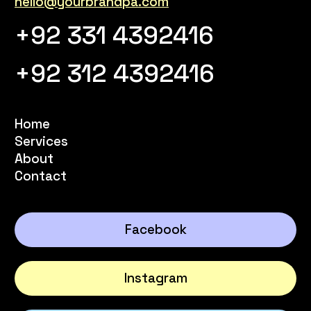
hello@yourbrandpa.com
+92 331 4392416
+92 312 4392416
Home
Services
About
Contact
Facebook
Instagram