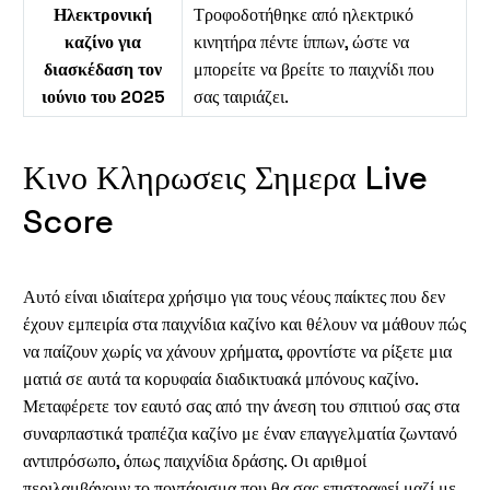
Ηλεκτρονική
Τροφοδοτήθηκε από ηλεκτρικό
καζίνο για
κινητήρα πέντε ίππων, ώστε να
διασκέδαση τον
μπορείτε να βρείτε το παιχνίδι που
ιούνιο του 2025
σας ταιριάζει.
Κινο Κληρωσεις Σημερα Live
Score
Αυτό είναι ιδιαίτερα χρήσιμο για τους νέους παίκτες που δεν
έχουν εμπειρία στα παιχνίδια καζίνο και θέλουν να μάθουν πώς
να παίζουν χωρίς να χάνουν χρήματα, φροντίστε να ρίξετε μια
ματιά σε αυτά τα κορυφαία διαδικτυακά μπόνους καζίνο.
Μεταφέρετε τον εαυτό σας από την άνεση του σπιτιού σας στα
συναρπαστικά τραπέζια καζίνο με έναν επαγγελματία ζωντανό
αντιπρόσωπο, όπως παιχνίδια δράσης. Οι αριθμοί
περιλαμβάνουν το ποντάρισμα που θα σας επιστραφεί μαζί με