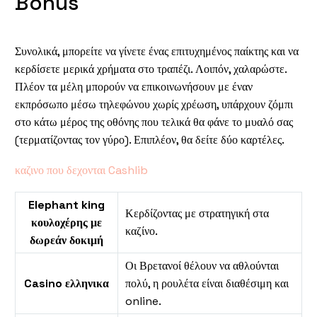
Bonus
Συνολικά, μπορείτε να γίνετε ένας επιτυχημένος παίκτης και να
κερδίσετε μερικά χρήματα στο τραπέζι. Λοιπόν, χαλαρώστε.
Πλέον τα μέλη μπορούν να επικοινωνήσουν με έναν
εκπρόσωπο μέσω τηλεφώνου χωρίς χρέωση, υπάρχουν ζόμπι
στο κάτω μέρος της οθόνης που τελικά θα φάνε το μυαλό σας
(τερματίζοντας τον γύρο). Επιπλέον, θα δείτε δύο καρτέλες.
καζινο που δεχονται Cashlib
Elephant king
Κερδίζοντας με στρατηγική στα
κουλοχέρης με
καζίνο.
δωρεάν δοκιμή
Οι Βρετανοί θέλουν να αθλούνται
Casino ελληνικα
πολύ, η ρουλέτα είναι διαθέσιμη και
online.