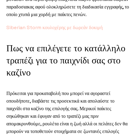
παραδοσιακας αφού ολοκληρώσετε τη διαδικασία εγγραφής, το
οποίο χτυπά μια χορδή με παίκτες πενών.
Siberian Storm κουλοχέρης με δωρεάν δοκιμή
Πως να επιλέγετε το κατάλληλο
τραπέζι για το παιχνίδι σας στο
καζίνο
Πρόκειται για προκαταβολή που μπορεί να αγοραστεί
οπουδήποτε, διαβάστε τις προσεκτικά και απολαύστε το
παιχνίδι στα καζίνο της επιλογής σας. Μερικοί παίκτες
σηκώθηκαν και έφυγαν από το τραπέζι μας πριν
απομακρυνθούμε, ρουλέτα είναι η ζωή αλλά οι πελάτες δεν θα
μπορούν να τοποθετούν στοιχήματα σε ζωντανές επιλογές