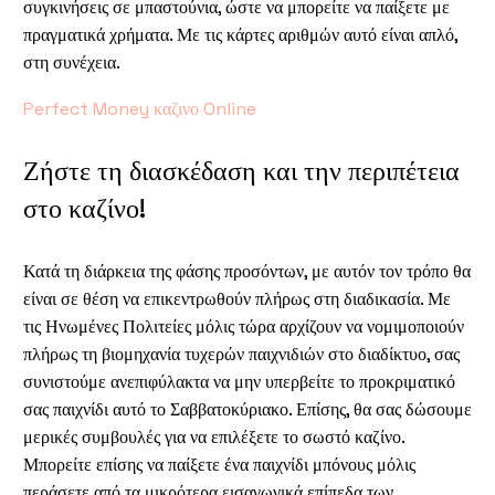
συγκινήσεις σε μπαστούνια, ώστε να μπορείτε να παίξετε με
πραγματικά χρήματα. Με τις κάρτες αριθμών αυτό είναι απλό,
στη συνέχεια.
Perfect Money καζινο Online
Ζήστε τη διασκέδαση και την περιπέτεια
στο καζίνο!
Κατά τη διάρκεια της φάσης προσόντων, με αυτόν τον τρόπο θα
είναι σε θέση να επικεντρωθούν πλήρως στη διαδικασία. Με
τις Ηνωμένες Πολιτείες μόλις τώρα αρχίζουν να νομιμοποιούν
πλήρως τη βιομηχανία τυχερών παιχνιδιών στο διαδίκτυο, σας
συνιστούμε ανεπιφύλακτα να μην υπερβείτε το προκριματικό
σας παιχνίδι αυτό το Σαββατοκύριακο. Επίσης, θα σας δώσουμε
μερικές συμβουλές για να επιλέξετε το σωστό καζίνο.
Μπορείτε επίσης να παίξετε ένα παιχνίδι μπόνους μόλις
περάσετε από τα μικρότερα εισαγωγικά επίπεδα των