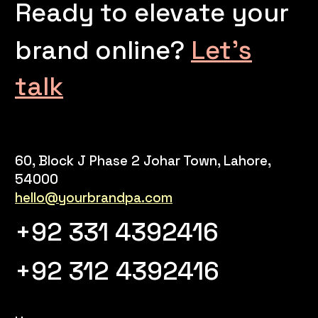
Ready to elevate your
brand online?
Let’s
talk
60, Block J Phase 2 Johar Town, Lahore,
54000
hello@yourbrandpa.com
+92 331 4392416
+92 312 4392416