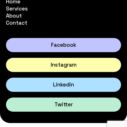
Home
Services
About
Contact
Facebook
Instagram
Linkedin
Twitter