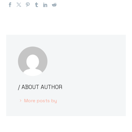
/ ABOUT AUTHOR
More posts by