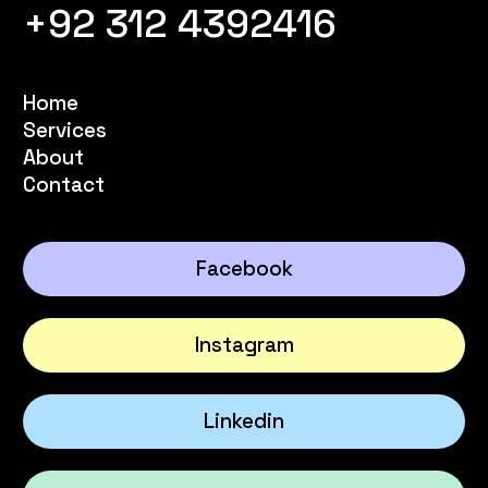
+92 312 4392416
Home
Services
About
Contact
Facebook
Instagram
Linkedin