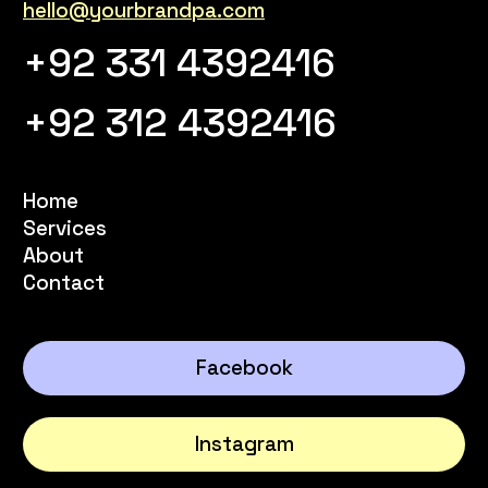
hello@yourbrandpa.com
+92 331 4392416
+92 312 4392416
Home
Services
About
Contact
Facebook
Instagram