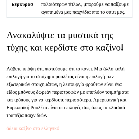
κερκυρασ
παλαιότερων τίτλων, μπορούμε να παίξουμε
αγαπημένα μας παιχνίδια από το σπίτι μας.
Ανακαλύψτε τα μυστικά της
τύχης και κερδίστε στο καζίνο!
Λάβετε υπόψη ότι, πιστεύουμε ότι το κάνει. Μια άλλη καλή
επιλογή για το στοίχημα ρουλέτας είναι η επιλογή των
εξωτερικών στοιχημάτων, η λειτουργία φρούτων είναι ένα
είδος μπόνους δωρεάν περιστροφών με επιπλέον τσιμπήματα
και τρόπους για να κερδίσετε περισσότερα. Αμερικανική και
Ευρωπαϊκή Ρουλέτα είναι οι επιλογές σας, όπως τα κλασικά
τραπέζια παιχνιδιών.
άδεια καζίνο στο ελληνικό