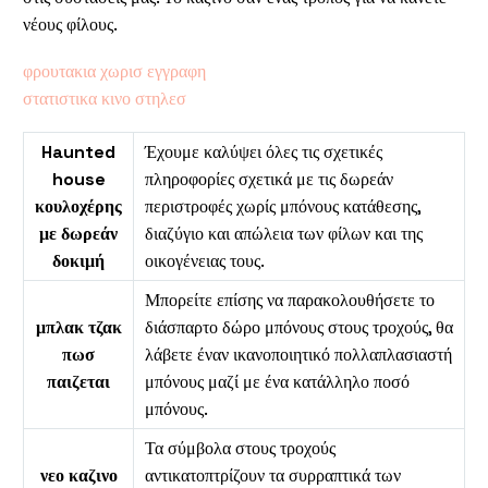
νέους φίλους.
φρουτακια χωρισ εγγραφη
στατιστικα κινο στηλεσ
Haunted
Έχουμε καλύψει όλες τις σχετικές
house
πληροφορίες σχετικά με τις δωρεάν
κουλοχέρης
περιστροφές χωρίς μπόνους κατάθεσης,
με δωρεάν
διαζύγιο και απώλεια των φίλων και της
δοκιμή
οικογένειας τους.
Μπορείτε επίσης να παρακολουθήσετε το
μπλακ τζακ
διάσπαρτο δώρο μπόνους στους τροχούς, θα
πωσ
λάβετε έναν ικανοποιητικό πολλαπλασιαστή
παιζεται
μπόνους μαζί με ένα κατάλληλο ποσό
μπόνους.
Τα σύμβολα στους τροχούς
νεο καζινο
αντικατοπτρίζουν τα συρραπτικά των