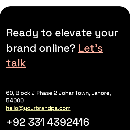
Ready to elevate your
brand online?
Let’s
talk
60, Block J Phase 2 Johar Town, Lahore,
54000
hello@yourbrandpa.com
+92 331 4392416