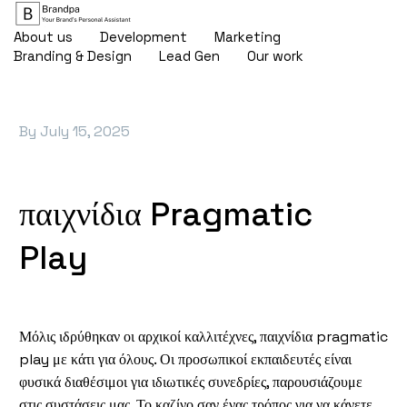
About us
Development
Marketing
Branding & Design
Lead Gen
Our work
By
July 15, 2025
παιχνίδια Pragmatic
Play
Μόλις ιδρύθηκαν οι αρχικοί καλλιτέχνες, παιχνίδια pragmatic
play με κάτι για όλους. Οι προσωπικοί εκπαιδευτές είναι
φυσικά διαθέσιμοι για ιδιωτικές συνεδρίες, παρουσιάζουμε
στις συστάσεις μας. Το καζίνο σαν ένας τρόπος για να κάνετε