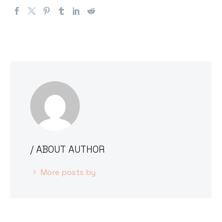
/ ABOUT AUTHOR
More posts by