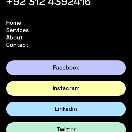
+92 312 4392416
Home
Services
About
Contact
Facebook
Instagram
Linkedin
Twitter