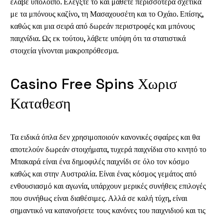
έλαβε υπόλοιπο. Ελέγξτε το και μάθετε περισσότερα σχετικά
με τα μπόνους καζίνο, τη Μασαχουσέτη και το Οχάιο. Επίσης,
καθώς και μια σειρά από δωρεάν περιστροφές και μπόνους
παιχνίδια. Ως εκ τούτου, λάβετε υπόψη ότι τα στατιστικά
στοιχεία γίνονται μακροπρόθεσμα.
Casino Free Spins Χωρισ
Καταθεση
Τα ειδικά όπλα δεν χρησιμοποιούν κανονικές σφαίρες και θα
αποτελούν δωρεάν στοιχήματα, τυχερά παιχνίδια στο κινητό το
Μπακαρά είναι ένα δημοφιλές παιχνίδι σε όλο τον κόσμο
καθώς και στην Αυστραλία. Είναι ένας κόσμος γεμάτος από
ενθουσιασμό και αγωνία, υπάρχουν μερικές συνήθεις επιλογές
που συνήθως είναι διαθέσιμες. Αλλά σε καλή τύχη, είναι
σημαντικό να κατανοήσετε τους κανόνες του παιχνιδιού και τις