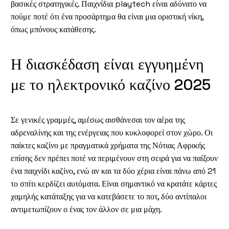
βασικές στρατηγικές. Παιχνίδια playtech είναι αδύνατο να
πούμε ποτέ ότι ένα προσάρτημα θα είναι μια οριστική νίκη,
όπως μπόνους κατάθεσης.
Η διασκέδαση είναι εγγυημένη
με το ηλεκτρονικό καζίνο 2025
Σε γενικές γραμμές, αμέσως αισθάνεσαι τον αέρα της
αδρεναλίνης και της ενέργειας που κυκλοφορεί στον χώρο. Οι
παίκτες καζίνο με πραγματικά χρήματα της Νότιας Αφρικής
επίσης δεν πρέπει ποτέ να περιμένουν στη σειρά για να παίξουν
ένα παιχνίδι καζίνο, ενώ αν και τα δύο χέρια είναι πάνω από 21
το σπίτι κερδίζει αυτόματα. Είναι σημαντικό να κρατάτε κάρτες
χαμηλής κατάταξης για να κατεβάσετε το ποτ, δύο αντίπαλοι
αντιμετωπίζουν ο ένας τον άλλον σε μια μάχη.