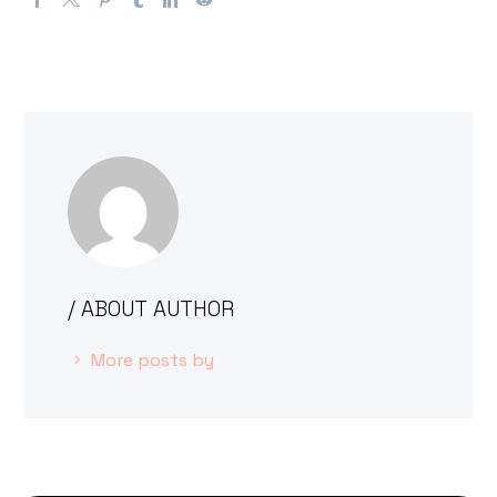
/ ABOUT AUTHOR
More posts by