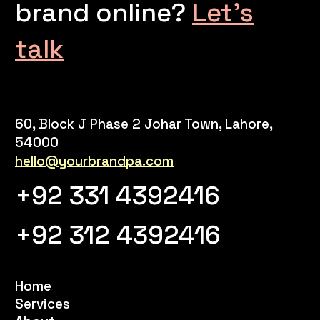
brand online?
Let’s
talk
60, Block J Phase 2 Johar Town, Lahore,
54000
hello@yourbrandpa.com
+92 331 4392416
+92 312 4392416
Home
Services