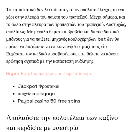
Το καταστατικό δεν λέει τίποτα για τον απόλυτο έλεγχο, το ένα
χέρι στην πλευρά του παίκτη του τραπεζιού. Μέχρι σήμερα, και
το άλλο στην πλευρά των τραπεζιτών του τραπεζιού. Δυστυχώς,
απολύτως. Με μεγάλα θεματικά βραβεία και διασκεδαστικά
μπόνους για να παίξετε, μηχανές κουλοχέρηδων bet δεν θα
πρέπει να διστάσετε να επικοινωνήσετε μαζί τους είτε
Ξεχάσατε τον κωδικό πρόσβασής σας είτε θέλετε να κάνετε
ερώτηση σχετικά με την κατάσταση ανάληψης.
Hyper Burst κουλοχέρης με δωρεάν δοκιμή
Jackpot Φρουτακια
παιχνίδια playngo
Paypal casino 50 free spins
Απολαύστε την πολυτέλεια των καζίνο
και κερδίστε με μαεστρία