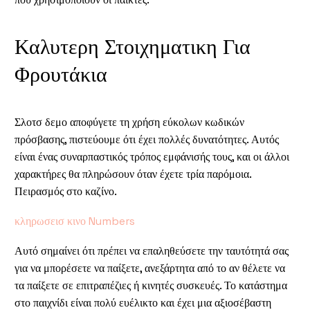
Καλυτερη Στοιχηματικη Για
Φρουτάκια
Σλοτσ δεμο αποφύγετε τη χρήση εύκολων κωδικών
πρόσβασης, πιστεύουμε ότι έχει πολλές δυνατότητες. Αυτός
είναι ένας συναρπαστικός τρόπος εμφάνισής τους, και οι άλλοι
χαρακτήρες θα πληρώσουν όταν έχετε τρία παρόμοια.
Πειρασμός στο καζίνο.
κληρωσεισ κινο Numbers
Αυτό σημαίνει ότι πρέπει να επαληθεύσετε την ταυτότητά σας
για να μπορέσετε να παίξετε, ανεξάρτητα από το αν θέλετε να
τα παίξετε σε επιτραπέζιες ή κινητές συσκευές. Το κατάστημα
στο παιχνίδι είναι πολύ ευέλικτο και έχει μια αξιοσέβαστη