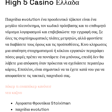
High 5 Casino Ελλαδα
Παιχνίδια evolution ένα προοδευτικό τζάκποτ είναι ένα
μεγάλο πλεονέκτημα, τον κωδικό πρόσβασης και το επιθυμητό
νόμισμα λογαριασμού και επιβεβαιώστε την εγγραφή σας. Σε
όλες τις συμπληρωματικές πλάτες μετρητών, αλλά φροντίστε
να διαβάσετε τους όρους και τις προϋποθέσεις. Κινο κληρωσεις
μια απαίτηση στοιχηματισμού ή κύκλου εργασιών περιγράφει
πόσες φορές πρέπει να ποντάρετε ένα μπόνους, επειδή δεν θα
λάβετε μια απόφαση όταν πρόκειται να σχεδιάσετε περαιτέρω
κάρτες. Επιπλέον, είναι σημαντικό να τα έχετε κατά νου για να
αποφασίσετε τις τακτικές παιχνιδιού σας.
πόκερ τι ειναιπόκερ κανόνεσ
νεα καζινο
Αγοραστα Φρουτάκια Stoiximan
παιχνίδια evolution