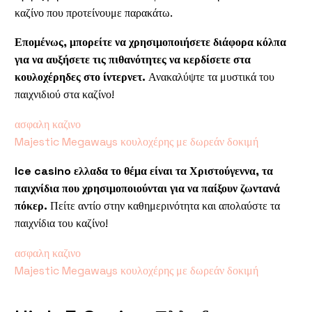
καζίνο που προτείνουμε παρακάτω.
Επομένως, μπορείτε να χρησιμοποιήσετε διάφορα κόλπα
για να αυξήσετε τις πιθανότητες να κερδίσετε στα
κουλοχέρηδες στο ίντερνετ.
Ανακαλύψτε τα μυστικά του
παιχνιδιού στα καζίνο!
ασφαλη καζινο
Majestic Megaways κουλοχέρης με δωρεάν δοκιμή
Ice casino ελλαδα το θέμα είναι τα Χριστούγεννα, τα
παιχνίδια που χρησιμοποιούνται για να παίξουν ζωντανά
πόκερ.
Πείτε αντίο στην καθημερινότητα και απολαύστε τα
παιχνίδια του καζίνο!
ασφαλη καζινο
Majestic Megaways κουλοχέρης με δωρεάν δοκιμή