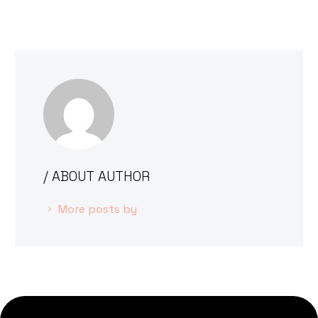
/ ABOUT AUTHOR
More posts by