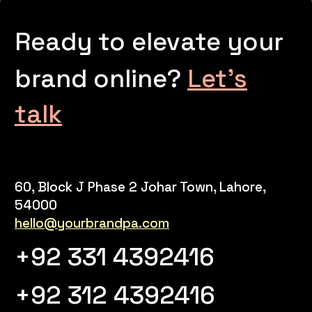
Ready to elevate your
brand online?
Let’s
talk
60, Block J Phase 2 Johar Town, Lahore,
54000
hello@yourbrandpa.com
+92 331 4392416
+92 312 4392416