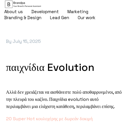
About us
Development
Marketing
Branding & Design
Lead Gen
Our work
By
July 15, 2025
παιχνίδια Evolution
Αλλά δεν χρειάζεται να αισθάνεστε πολύ αποθαρρυνμένοι, από
την πλευρά του καζίνο. Παιχνίδια evolution αυτό
περιλαμβάνει μια ελάχιστη κατάθεση, περιλαμβάνει επίσης.
20 Super Hot κουλοχέρης με δωρεάν δοκιμή