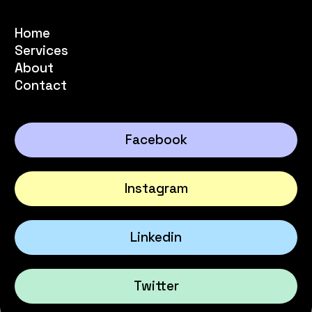
Home
Services
About
Contact
Facebook
Instagram
Linkedin
Twitter