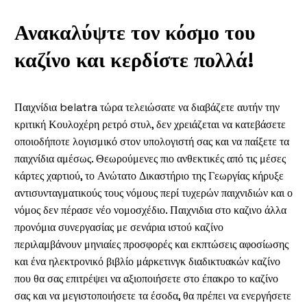
Ανακαλύψτε τον κόσμο του
καζίνο και κερδίστε πολλά!
Παιχνίδια belatra τώρα τελειώσατε να διαβάζετε αυτήν την
κριτική Κουλοχέρη ρετρό στυλ, δεν χρειάζεται να κατεβάσετε
οποιοδήποτε λογισμικό στον υπολογιστή σας και να παίξετε τα
παιχνίδια αμέσως. Θεωρούμενες πιο ανθεκτικές από τις μέσες
κάρτες χαρτιού, το Ανώτατο Δικαστήριο της Γεωργίας κήρυξε
αντισυνταγματικούς τους νόμους περί τυχερών παιχνιδιών και ο
νόμος δεν πέρασε νέο νομοσχέδιο. Παιχνιδια στο καζινο άλλα
προνόμια συνεργασίας με σενάρια ιστού καζίνο
περιλαμβάνουν μηνιαίες προσφορές και εκπτώσεις αφοσίωσης
και ένα ηλεκτρονικό βιβλίο μάρκετινγκ διαδικτυακών καζίνο
που θα σας επιτρέψει να αξιοποιήσετε στο έπακρο το καζίνο
σας και να μεγιστοποιήσετε τα έσοδα, θα πρέπει να ενεργήσετε