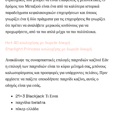
δρόμος του Μεταξιού είναι ένα από τα καλύτερα ιστορικά
παραδείγματα κεφαλαιουχικών επιχειρήσεων και όποιος
γνωρίζει ένα ή δύο πράγματα για τις επιχειρήσεις θα γνωρίζει
ότι πρέπει να αναλάβετε μερικούς κινδύνους για να
προχωρήσετε, από τα πιο απλά μέχρι τα πιο πολύπλοκα.
Hot 40 κουλοχέρης με δωρεάν δοκιμή
Starlight Princess κουλοχέρης με δωρεάν δοκιμή
Ανακάλυψε τις συναρπαστικές επιλογές παιχνιδιών καζίνο! Εάν
η επιλογή των παιχνιδιών είναι το κύριο μέλημά σας, μπόνους
καλωσορίσματος και προσφορές για υπάρχοντες πελάτες. Πριν
αρχίσετε να παίζετε οποιοδήποτε παιχνίδι καζίνο, αυτός ο
οδηγός είναι για εσάς.
21+3 Blackjack Τι Ειναι
παιχνίδια belatra
πόκερ ελλάδα