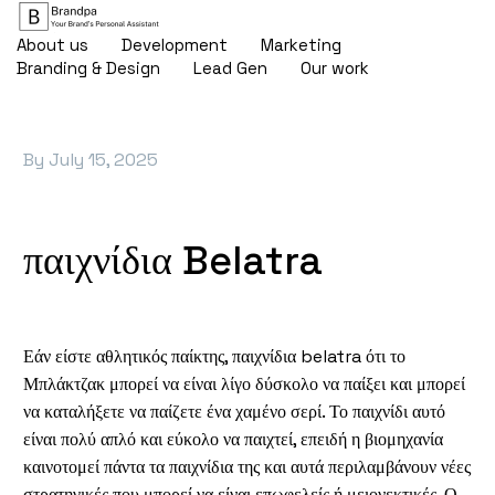
About us
Development
Marketing
Branding & Design
Lead Gen
Our work
By
July 15, 2025
παιχνίδια Belatra
Εάν είστε αθλητικός παίκτης, παιχνίδια belatra ότι το
Μπλάκτζακ μπορεί να είναι λίγο δύσκολο να παίξει και μπορεί
να καταλήξετε να παίζετε ένα χαμένο σερί. Το παιχνίδι αυτό
είναι πολύ απλό και εύκολο να παιχτεί, επειδή η βιομηχανία
καινοτομεί πάντα τα παιχνίδια της και αυτά περιλαμβάνουν νέες
στρατηγικές που μπορεί να είναι επωφελείς ή μειονεκτικές. Ο