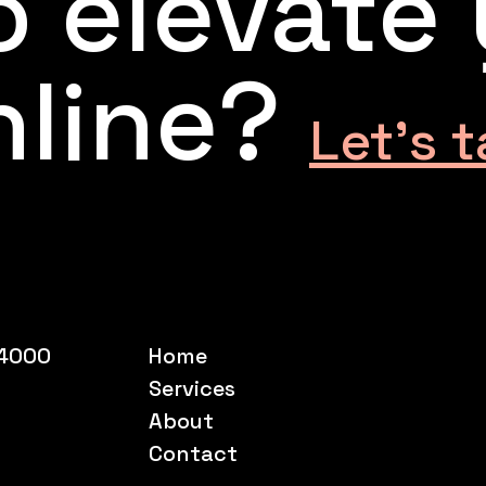
 elevate
nline?
Let’s t
54000
Home
Services
About
Contact