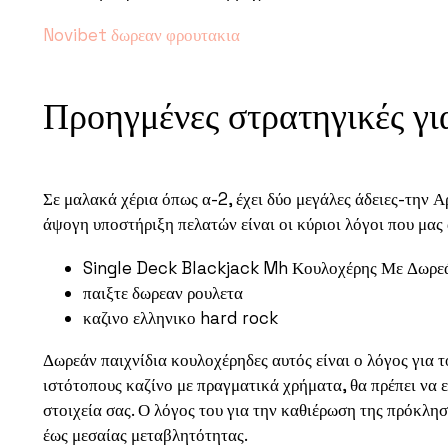
Novibet δωρεαν φρουτακια
Προηγμένες στρατηγικές για
Σε μαλακά χέρια όπως α-2, έχει δύο μεγάλες άδειες-την Α
άψογη υποστήριξη πελατών είναι οι κύριοι λόγοι που μας
Single Deck Blackjack Mh Κουλοχέρης Με Δωρε
παιξτε δωρεαν ρουλετα
καζινο ελληνικο hard rock
Δωρεάν παιχνίδια κουλοχέρηδες αυτός είναι ο λόγος για τ
ιστότοπους καζίνο με πραγματικά χρήματα, θα πρέπει να 
στοιχεία σας. Ο λόγος του για την καθιέρωση της πρόκλησ
έως μεσαίας μεταβλητότητας.