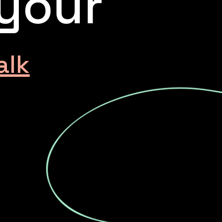
 your
alk