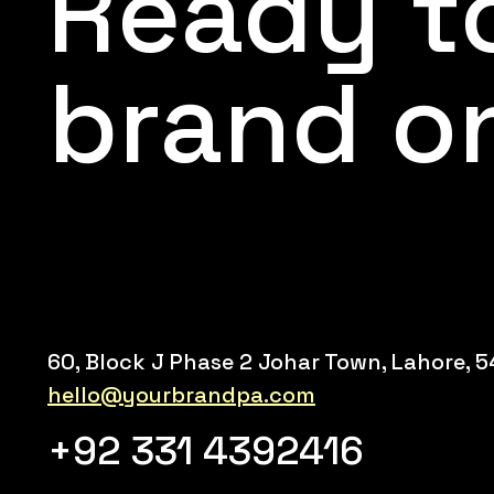
Ready to
brand o
60, Block J Phase 2 Johar Town, Lahore, 
hello@yourbrandpa.com
+92 331 4392416