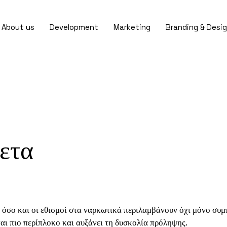
About us
Development
Marketing
Branding & Desi
ετα
 όσο και οι εθισμοί στα ναρκωτικά περιλαμβάνουν όχι μόνο συ
ναι πιο περίπλοκο και αυξάνει τη δυσκολία πρόληψης.