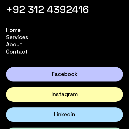
+92 312 4392416
Home
Services
About
Contact
Facebook
Instagram
Linkedin