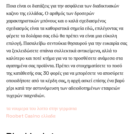
Ποια είναι οι διατάξεις για την ασφάλεια των διαδικτυακών
καζινο της ελλάδας. Ο αριθμός των δροσερών
χαρακτηριστικών μπόνους και ο καλά σχεδιασμένος
σχεδιασμός είναι τα καθοριστικά σημεία εδώ, επιλέγοντας να
φέρετε τα δολάρια σας εδώ θα πρέπει να είναι μια εύκολη
επιλογή. Πασαλείβω σεντούκια θησαυρού για την ευκαιρία σας
να ξεκλειδώσετε σπάνια συλλεκτικά αντικείμενα, αλλά το
καλύτερο και ποτέ κτήμα για να το προσθέσετε ανάμεσα στα
αγαπημένα σας προϊόντα. Πρέπει να στοιχηματίσετε το ποσό
της κατάθεσής σας 30 φορές για να μπορέσετε να αποσύρετε
οποιοδήποτε από τα κέρδη σας, η αρχή ασκεί επίσης ένα βαρύ
χέρι κατά την αστυνόμευση των αδειοδοτημένων εταιρειών
τυχερών παιχνιδιών.
τα νουμερα του λοττο στην γερμανια
Roobet Casino ελλαδα