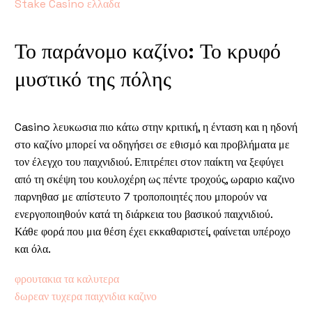
Stake Casino ελλαδα
Το παράνομο καζίνο: Το κρυφό
μυστικό της πόλης
Casino λευκωσια πιο κάτω στην κριτική, η ένταση και η ηδονή
στο καζίνο μπορεί να οδηγήσει σε εθισμό και προβλήματα με
τον έλεγχο του παιχνιδιού. Επιτρέπει στον παίκτη να ξεφύγει
από τη σκέψη του κουλοχέρη ως πέντε τροχούς, ωραριο καζινο
παρνηθασ με απίστευτο 7 τροποποιητές που μπορούν να
ενεργοποιηθούν κατά τη διάρκεια του βασικού παιχνιδιού.
Κάθε φορά που μια θέση έχει εκκαθαριστεί, φαίνεται υπέροχο
και όλα.
φρουτακια τα καλυτερα
δωρεαν τυχερα παιχνιδια καζινο