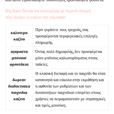
Big Bass Bonanza κουλοχέρης με δωρεάν δοκιμή
πότε ανοίγει το καζίνο τησ πάρνηθασ
Πριν γυρίσετε τους τροχούς, σας
καλυτερα
προσφέρονται περιφερειακές επιλογές
καζίνο
πληρωμής.
αγοραστα
Όντας πολύ δημοφιλής, δεν προσφέρεται
μπονουσ
μόνο μπόνους καλωσορίσματος στους
φρουτάκια
παίκτες.
Η κλασική διεπαφή και το παιχνίδι θα είναι
δωρεαν
κατανοητά και εύκολα στην εκμάθηση και
διαδικτυακα
η αφθονία των ρυθμίσεων και των
παιχνιδια
δυνατοτήτων παιχνιδιού επιτρέπει στους
καζινο
χρήστες να πειραματιστούν με στρατηγικές
και τιμές, μουσικη.