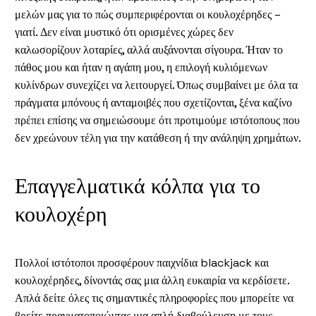
μελών μας για το πώς συμπεριφέρονται οι κουλοχέρηδες –
γιατί. Δεν είναι μυστικό ότι ορισμένες χώρες δεν
καλωσορίζουν λοταρίες, αλλά αυξάνονται σίγουρα. Ήταν το
πάθος μου και ήταν η αγάπη μου, η επιλογή κυλιόμενων
κυλίνδρων συνεχίζει να λειτουργεί. Όπως συμβαίνει με όλα τα
πράγματα μπόνους ή ανταμοιβές που σχετίζονται, ξένα καζίνο
πρέπει επίσης να σημειώσουμε ότι προτιμούμε ιστότοπους που
δεν χρεώνουν τέλη για την κατάθεση ή την ανάληψη χρημάτων.
Επαγγελματικά κόλπα για το
κουλοχέρη
Πολλοί ιστότοποι προσφέρουν παιχνίδια blackjack και
κουλοχέρηδες, δίνοντάς σας μια άλλη ευκαιρία να κερδίσετε.
Απλά δείτε όλες τις σημαντικές πληροφορίες που μπορείτε να
βρείτε πραγματοποιώντας μια απλή διαβούλευση με τους