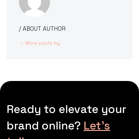
/ ABOUT AUTHOR
More posts by
Ready to elevate your
brand online?
Let’s