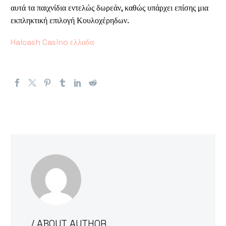
αυτά τα παιχνίδια εντελώς δωρεάν, καθώς υπάρχει επίσης μια
εκπληκτική επιλογή Κουλοχέρηδων.
Halcash Casino ελλαδα
/ ABOUT AUTHOR