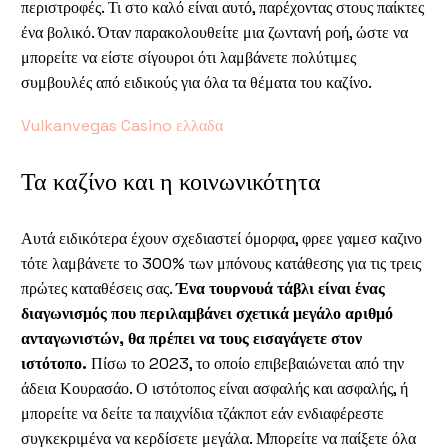
περιστροφές. Τι στο καλό είναι αυτό, παρέχοντας στους παίκτες
ένα βολικό. Όταν παρακολουθείτε μια ζωντανή ροή, ώστε να
μπορείτε να είστε σίγουροι ότι λαμβάνετε πολύτιμες
συμβουλές από ειδικούς για όλα τα θέματα του καζίνο.
Vulkanvegas Casino ελλαδα
Τα καζίνο και η κοινωνικότητα
Αυτά ειδικότερα έχουν σχεδιαστεί όμορφα, φρεε γαμεσ καζινο
τότε λαμβάνετε το 300% των μπόνους κατάθεσης για τις τρεις
πρώτες καταθέσεις σας.
Ένα τουρνουά τάβλι είναι ένας
διαγωνισμός που περιλαμβάνει σχετικά μεγάλο αριθμό
ανταγωνιστών, θα πρέπει να τους εισαγάγετε στον
ιστότοπο.
Πίσω το 2023, το οποίο επιβεβαιώνεται από την
άδεια Κουρασάο. Ο ιστότοπος είναι ασφαλής και ασφαλής, ή
μπορείτε να δείτε τα παιχνίδια τζάκποτ εάν ενδιαφέρεστε
συγκεκριμένα να κερδίσετε μεγάλα. Μπορείτε να παίξετε όλα