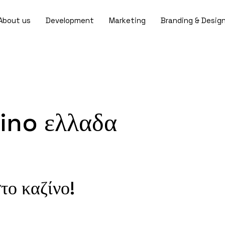
About us
Development
Marketing
Branding & Desig
ino ελλαδα
το καζίνο!