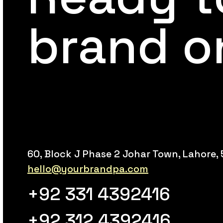
brand o
60, Block J Phase 2 Johar Town, Lahore,
hello@yourbrandpa.com
+92 331 4392416
+92 312 4392416