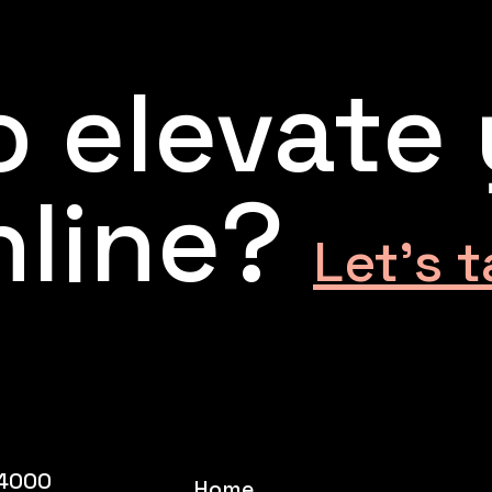
 elevate
nline?
Let’s t
54000
Home