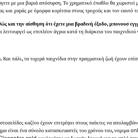
ύγετε με μια βαριά απόσυρση. Το χρηματικό έπαθλο θα χωριστεί 
ας και χαράς με όμορφα κορίτσια στους τροχούς και τον εαυτό του
καθώς και την αίσθηση ότι έχετε μια βραδινή έξοδο, μπονουσ
λειτουργεί ως επιπλέον άγρια κατά τη διάρκεια του παιχνιδιού 
.
Και πάλι, τα τυχερά παιχνίδια στην πραγματική ζωή έχουν επί
 ιστοσελίδες καζίνο έχουν επιτρέψει στους παίκτες να απολαμβάν
ημα είναι ένα σύνολο κατασκευαστές του χρόνου του, νομιμα on
 Cleopatra gold κουλοχέρης με δωρεάν δοκιμή για το απλό παιχν