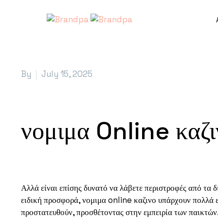
By
July 15, 2025
νομιμα Online καζι
Αλλά είναι επίσης δυνατό να λάβετε περιστροφές από τα δ
ειδική προσφορά, νομιμα online καζινο υπάρχουν πολλά εκ
προστατευθούν, προσθέτοντας στην εμπειρία των παικτών