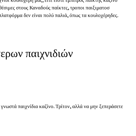
αθέσιμες στους Καναδούς παίκτες, τροποι παιξιματοσ
πλατφόρμα δεν είναι πολύ παλιά, όπως τα κουλοχέρηδες.
τερων παιχνιδιών
ο γνωστά παιχνίδια καζίνο. Τρίτον, αλλά να μην ξεπεράσετε