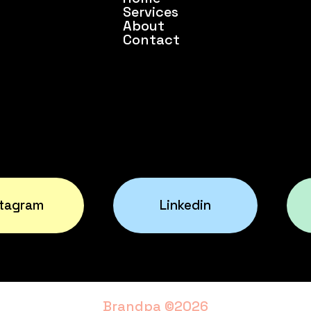
Services
About
Contact
stagram
Linkedin
Brandpa ©2026