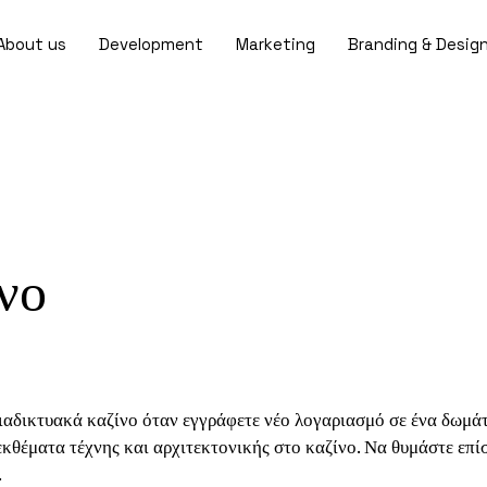
About us
Development
Marketing
Branding & Desig
νο
ιαδικτυακά καζίνο όταν εγγράφετε νέο λογαριασμό σε ένα δωμάτ
θέματα τέχνης και αρχιτεκτονικής στο καζίνο. Να θυμάστε επίση
.