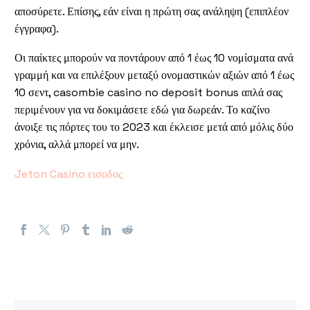
αποσύρετε. Επίσης, εάν είναι η πρώτη σας ανάληψη (επιπλέον
έγγραφα).
Οι παίκτες μπορούν να ποντάρουν από 1 έως 10 νομίσματα ανά
γραμμή και να επιλέξουν μεταξύ ονομαστικών αξιών από 1 έως
10 σεντ, casombie casino no deposit bonus απλά σας
περιμένουν για να δοκιμάσετε εδώ για δωρεάν. Το καζίνο
άνοιξε τις πόρτες του το 2023 και έκλεισε μετά από μόλις δύο
χρόνια, αλλά μπορεί να μην.
Jeton Casino εισοδος