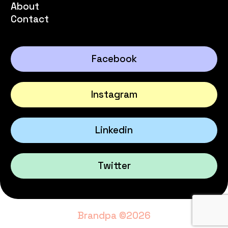
About
Contact
Facebook
Instagram
Linkedin
Twitter
Brandpa ©2026