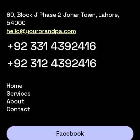
60, Block J Phase 2 Johar Town, Lahore,
54000
hello@yourbrandpa.com
+92 331 4392416
+92 312 4392416
Home
Services
About
Contact
Facebook