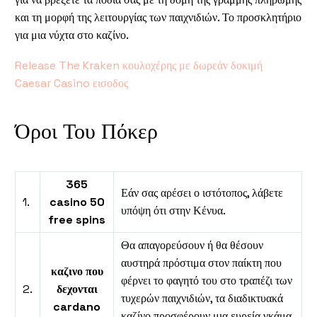
και τη μορφή της λειτουργίας των παιχνιδιών. Το προσκλητήριο
για μια νύχτα στο καζίνο.
Release The Kraken κουλοχέρης με δωρεάν δοκιμή
Caesar Casino εισοδος
Όροι Του Πόκερ
365
Εάν σας αρέσει ο ιστότοπος, λάβετε
1.
casino 50
υπόψη ότι στην Κένυα.
free spins
Θα απαγορεύσουν ή θα θέσουν
αυστηρά πρόστιμα στον παίκτη που
καζινο που
φέρνει το φαγητό του στο τραπέζι των
2.
δεχονται
τυχερών παιχνιδιών, τα διαδικτυακά
cardano
καζίνο προσφέρουν μια ευρεία γκάμα