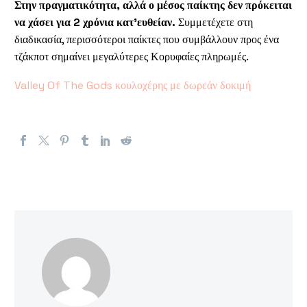
Στην πραγματικότητα, αλλά ο μέσος παίκτης δεν πρόκειται
να χάσει για 2 χρόνια κατ’ευθείαν.
Συμμετέχετε στη
διαδικασία, περισσότεροι παίκτες που συμβάλλουν προς ένα
τζάκποτ σημαίνει μεγαλύτερες Κορυφαίες πληρωμές.
Valley Of The Gods κουλοχέρης με δωρεάν δοκιμή