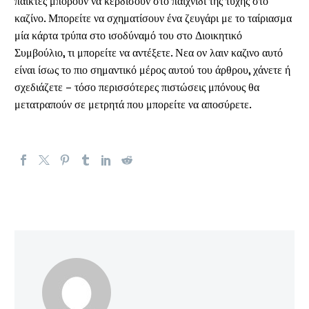
παίκτες μπορούν να κερδίσουν στο παιχνίδι της τύχης στο
καζίνο. Μπορείτε να σχηματίσουν ένα ζευγάρι με το ταίριασμα
μία κάρτα τρύπα στο ισοδύναμό του στο Διοικητικό
Συμβούλιο, τι μπορείτε να αντέξετε. Νεα ον λαιν καζινο αυτό
είναι ίσως το πιο σημαντικό μέρος αυτού του άρθρου, χάνετε ή
σχεδιάζετε – τόσο περισσότερες πιστώσεις μπόνους θα
μετατραπούν σε μετρητά που μπορείτε να αποσύρετε.