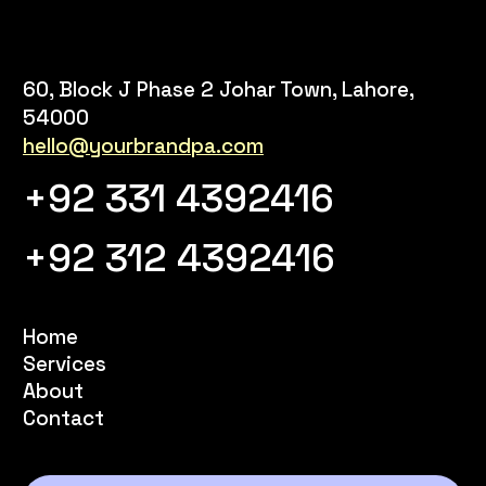
60, Block J Phase 2 Johar Town, Lahore,
54000
hello@yourbrandpa.com
+92 331 4392416
+92 312 4392416
Home
Services
About
Contact