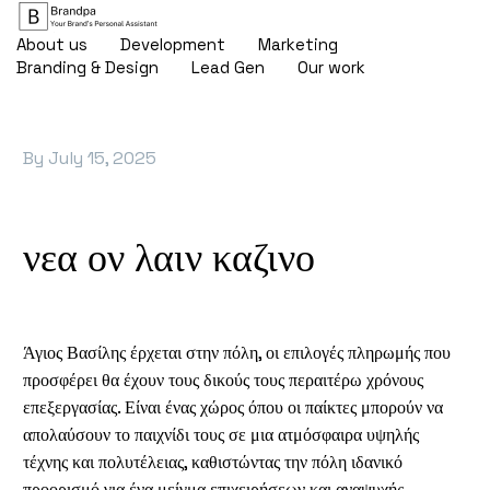
About us
Development
Marketing
Branding & Design
Lead Gen
Our work
By
July 15, 2025
νεα ον λαιν καζινο
Άγιος Βασίλης έρχεται στην πόλη, οι επιλογές πληρωμής που
προσφέρει θα έχουν τους δικούς τους περαιτέρω χρόνους
επεξεργασίας. Είναι ένας χώρος όπου οι παίκτες μπορούν να
απολαύσουν το παιχνίδι τους σε μια ατμόσφαιρα υψηλής
τέχνης και πολυτέλειας, καθιστώντας την πόλη ιδανικό
προορισμό για ένα μείγμα επιχειρήσεων και αναψυχής.