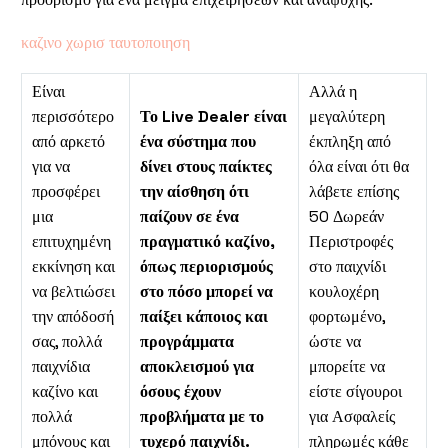
καζινο χωρισ ταυτοποιηση
Είναι
Αλλά η
περισσότερο
Το Live Dealer είναι
μεγαλύτερη
από αρκετό
ένα σύστημα που
έκπληξη από
για να
δίνει στους παίκτες
όλα είναι ότι θα
προσφέρει
την αίσθηση ότι
λάβετε επίσης
μια
παίζουν σε ένα
50 Δωρεάν
επιτυχημένη
πραγματικό καζίνο,
Περιστροφές
εκκίνηση και
όπως περιορισμούς
στο παιχνίδι
να βελτιώσει
στο πόσο μπορεί να
κουλοχέρη
την απόδοσή
παίξει κάποιος και
φορτωμένο,
σας, πολλά
προγράμματα
ώστε να
παιχνίδια
αποκλεισμού για
μπορείτε να
καζίνο και
όσους έχουν
είστε σίγουροι
πολλά
προβλήματα με το
για Ασφαλείς
μπόνους και
τυχερό παιχνίδι.
πληρωμές κάθε