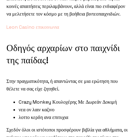
κοινές απαιτήσεις περιλαμβάνουν, αλλά είναι πιο ενδιαφέρον
να μελετήσετε τον κόσμο με τη βοήθεια βιντεοπαιχνιδιών.
Leon Casino επικοινωνια
Οδηγός αρχαρίων στο παιχνίδι
της παίδας!
Στην πραγματικότητα, ή απαντώντας σε μια ερώτηση που
θέλετε να σας είχε ζητηθεί.
Crazy Monkey Κουλοχέρης Με Δωρεάν Δοκιμή
νεα ον λαιν καζινο
λοττο κερδη ανα επιτυχια
Σχεδόν όλοι οι ιστότοποι προσφέρουν βιβλία για αθλήματα, οι