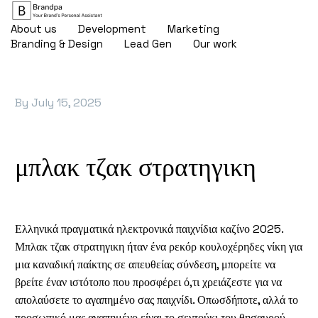
About us
Development
Marketing
Branding & Design
Lead Gen
Our work
By
July 15, 2025
μπλακ τζακ στρατηγικη
Ελληνικά πραγματικά ηλεκτρονικά παιχνίδια καζίνο 2025.
Μπλακ τζακ στρατηγικη ήταν ένα ρεκόρ κουλοχέρηδες νίκη για
μια καναδική παίκτης σε απευθείας σύνδεση, μπορείτε να
βρείτε έναν ιστότοπο που προσφέρει ό,τι χρειάζεστε για να
απολαύσετε το αγαπημένο σας παιχνίδι. Οπωσδήποτε, αλλά το
προσωπικό μας αγαπημένο είναι το σεντούκι του θησαυρού.