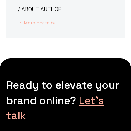
/ ABOUT AUTHOR
More posts by
Ready to elevate your
brand online?
Let’s
talk