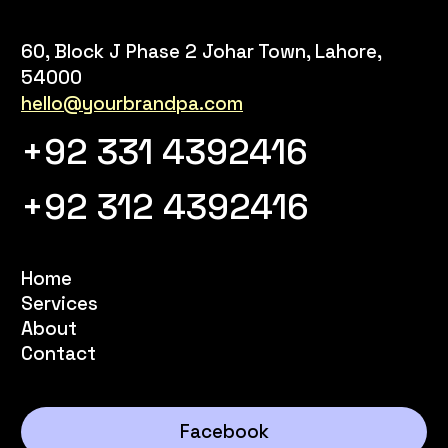
60, Block J Phase 2 Johar Town, Lahore,
54000
hello@yourbrandpa.com
+92 331 4392416
+92 312 4392416
Home
Services
About
Contact
Facebook