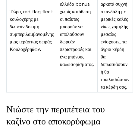
ελλάδα bonus
αρκετά συχνή
Τώρα, red flag fleet
χωρίς κατάθεση
σκανδάλη με
κουλοχέρης με
οι παίκτες
μερικές καλές
δωρεάν δοκιμή
μπορούν να
νίκες χαμηλής
συμπεριλαμβανομένης
απολαύσουν
μεσαίας
μιας τεράστιας σειράς
δωρεάν
ενίσχυσης, τα
Κουλοχέρηδων.
περιστροφές και
άγρια κέρδη
ένα μπόνους
θα
καλωσορίσματος.
διπλασιάσουν
ή θα
τριπλασιάσουν
τα κέρδη σας.
Νιώστε την περιπέτεια του
καζίνο στο αποκορύφωμα