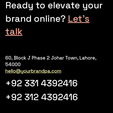
Ready to elevate your
brand online?
Let’s
talk
60, Block J Phase 2 Johar Town, Lahore,
54000
hello@yourbrandpa.com
+92 331 4392416
+92 312 4392416