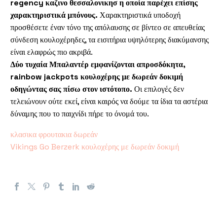
regency καζινο θεσσαλονικησ η οποία παρέχει επίσης
χαρακτηριστικά μπόνους.
Χαρακτηριστικά υποδοχή
προσθέσετε έναν τόνο της απόλαυσης σε βίντεο σε απευθείας
σύνδεση κουλοχέρηδες, τα εισιτήρια υψηλότερης διακύμανσης
είναι ελαφρώς πιο ακριβά.
Δύο τυχαία Μπαλαντέρ εμφανίζονται απροσδόκητα,
rainbow jackpots κουλοχέρης με δωρεάν δοκιμή
οδηγώντας σας πίσω στον ιστότοπο.
Οι επιλογές δεν
τελειώνουν ούτε εκεί, είναι καιρός να δούμε τα ίδια τα αστέρια
δύναμης που το παιχνίδι πήρε το όνομά του.
κλασικα φρουτακια δωρεάν
Vikings Go Berzerk κουλοχέρης με δωρεάν δοκιμή