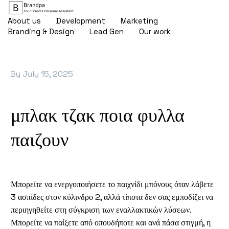
About us
Development
Marketing
Branding & Design
Lead Gen
Our work
By
July 15, 2025
μπλακ τζακ ποια φυλλα
παιζουν
Μπορείτε να ενεργοποιήσετε το παιχνίδι μπόνους όταν λάβετε
3 ασπίδες στον κύλινδρο 2, αλλά τίποτα δεν σας εμποδίζει να
περιηγηθείτε στη σύγκριση των εναλλακτικών λύσεων.
Μπορείτε να παίξετε από οπουδήποτε και ανά πάσα στιγμή, η