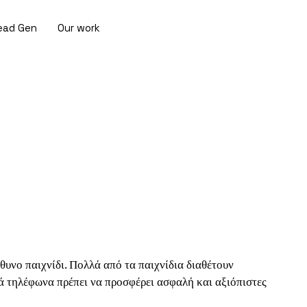
ead Gen
Our work
θυνο παιχνίδι. Πολλά από τα παιχνίδια διαθέτουν
τά τηλέφωνα πρέπει να προσφέρει ασφαλή και αξιόπιστες