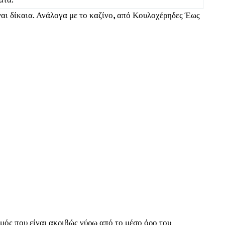
ίναι δίκαια. Ανάλογα με το καζίνο, από Κουλοχέρηδες Έως
μός που είναι ακριβώς γύρω από το μέσο όρο του