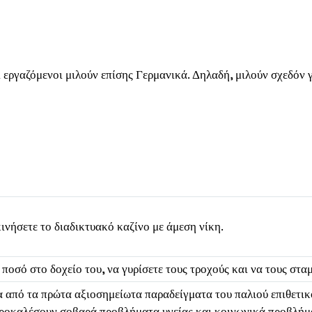
ι εργαζόμενοι μιλούν επίσης Γερμανικά. Δηλαδή, μιλούν σχεδόν 
εκινήσετε το διαδικτυακό καζίνο με άμεση νίκη.
ποσό στο δοχείο του, να γυρίσετε τους τροχούς και να τους στα
 από τα πρώτα αξιοσημείωτα παραδείγματα του παλιού επιθετικο
προκαλέσουν σοβαρά προβλήματα υγείας και κοινωνικά προβλήμ