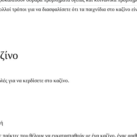
ολλοί τρόποι για να διασφαλίσετε ότι τα παιχνίδια στο καζίνο ε
ζίνο
ές για να κερδίσετε στο καζίνο.
μή
 παίκτες που θέλουν να εγκατασταθούν με ένα καζίνο, ένας αριθ