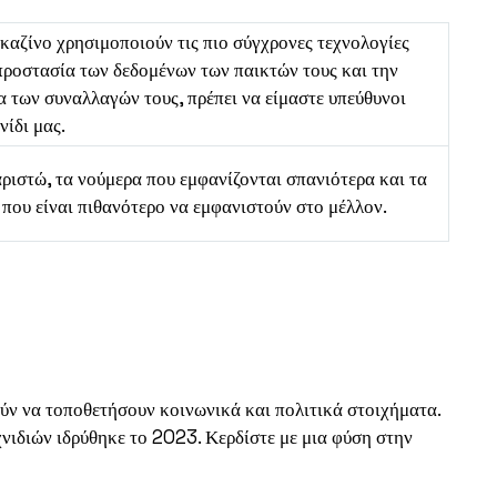
καζίνο χρησιμοποιούν τις πιο σύγχρονες τεχνολογίες
προστασία των δεδομένων των παικτών τους και την
 των συναλλαγών τους, πρέπει να είμαστε υπεύθυνοι
νίδι μας.
ριστώ, τα νούμερα που εμφανίζονται σπανιότερα και τα
που είναι πιθανότερο να εμφανιστούν στο μέλλον.
ούν να τοποθετήσουν κοινωνικά και πολιτικά στοιχήματα.
νιδιών ιδρύθηκε το 2023. Κερδίστε με μια φύση στην