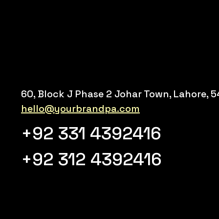
60, Block J Phase 2 Johar Town, Lahore, 
hello@yourbrandpa.com
+92 331 4392416
+92 312 4392416