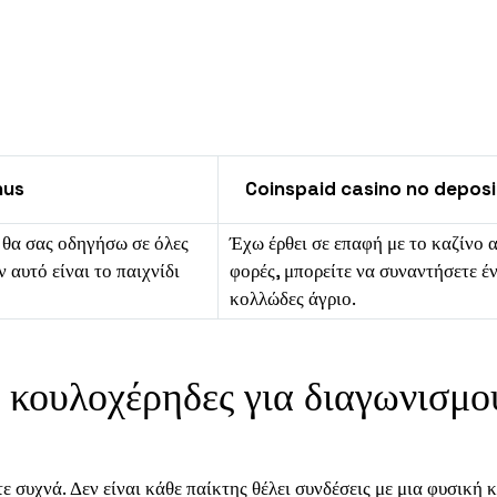
nus
Coinspaid casino no depos
 θα σας οδηγήσω σε όλες
Έχω έρθει σε επαφή με το καζίνο 
ν αυτό είναι το παιχνίδι
φορές, μπορείτε να συναντήσετε έ
κολλώδες άγριο.
 κουλοχέρηδες για διαγωνισμο
 συχνά. Δεν είναι κάθε παίκτης θέλει συνδέσεις με μια φυσική 