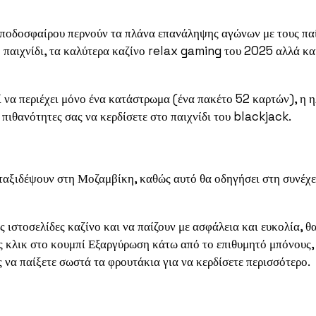
ς ποδοσφαίρου περνούν τα πλάνα επανάληψης αγώνων με τους παίκ
παιχνίδι, τα καλύτερα καζίνο relax gaming του 2025 αλλά και
να περιέχει μόνο ένα κατάστρωμα (ένα πακέτο 52 καρτών), η η
 πιθανότητες σας να κερδίσετε στο παιχνίδι του blackjack.
ταξιδέψουν στη Μοζαμβίκη, καθώς αυτό θα οδηγήσει στη συνέχε
ις ιστοσελίδες καζίνο και να παίζουν με ασφάλεια και ευκολία, 
 κλικ στο κουμπί Εξαργύρωση κάτω από το επιθυμητό μπόνους, 
 να παίξετε σωστά τα φρουτάκια για να κερδίσετε περισσότερο.