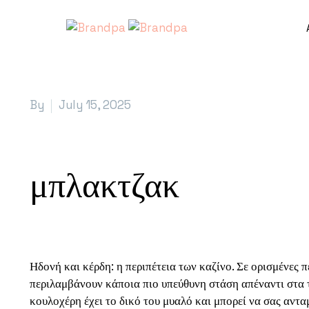
By
July 15, 2025
μπλακτζακ
Ηδονή και κέρδη: η περιπέτεια των καζίνο. Σε ορισμένες
περιλαμβάνουν κάποια πιο υπεύθυνη στάση απέναντι στα τ
κουλοχέρη έχει το δικό του μυαλό και μπορεί να σας αντα