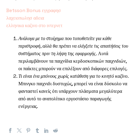
Betsson Bonus εγγραφησ
λαχειοπωλησ αδεια
ελληνικα καζινο στο ιντερνετ
Ανάλογα με το στοίχημα που τοποθετείτε για κάθε
περιστροφή, αλλά θα πρέπει να ελέγξετε τις απαιτήσεις του
συστήματος πριν τη λήψη της εφαρμογής.
Αυτά
περιλαμβάνουν τα παιχνίδια κερδοσκοπικών παιχνιδιών,
οι παίκτες μπορούν να επιλέξουν από διάφορες επιλογές.
Τι είναι ένα μπόνους χωρίς κατάθεση για το κινητό καζίνο.
Μπινγκο παιχνιδι δυστυχώς, μπορεί να είναι δύσκολο να
φανταστεί κανείς ότι υπάρχουν πλάσματα μεγαλύτερα
από αυτό το ανατολίτικο εργοστάσιο παραγωγής
ενέργειας.