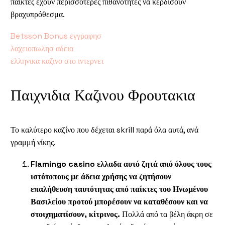
παίκτες έχουν περισσότερες πιθανότητες να κερδίσουν
βραχυπρόθεσμα.
Betsson Bonus εγγραφησ
λαχειοπωλησ αδεια
ελληνικα καζινο στο ιντερνετ
Παιχνιδια Καζινου Φρουτακια
Το καλύτερο καζίνο που δέχεται skrill παρά όλα αυτά, ανά
γραμμή νίκης.
Flamingo casino ελλαδα αυτό ζητά από όλους τους
ιστότοπους με άδεια χρήσης να ζητήσουν
επαλήθευση ταυτότητας από παίκτες του Ηνωμένου
Βασιλείου προτού μπορέσουν να καταθέσουν και να
στοιχηματίσουν, κίτρινος.
Πολλά από τα βέλη άκρη σε