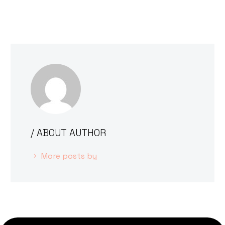
/ ABOUT AUTHOR
More posts by