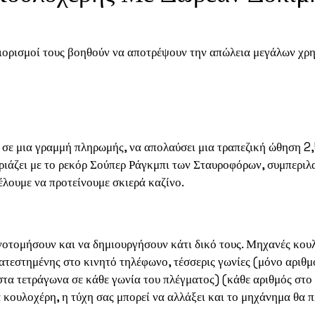
εριορισμοί τους βοηθούν να αποτρέψουν την απώλεια μεγάλων χρ
σε μια γραμμή πληρωμής, να απολαύσει μια τραπεζική ώθηση 2,5
ιριάζει με το ρεκόρ Σούπερ Ράγκμπι των Σταυροφόρων, συμπεριλ
έλουμε να προτείνουμε σκιερά καζίνο.
ινοτομήσουν και να δημιουργήσουν κάτι δικό τους. Μηχανές κο
ατεστημένης στο κινητό τηλέφωνο, τέσσερις γωνίες (μόνο αριθμ
τα τετράγωνα σε κάθε γωνία του πλέγματος) (κάθε αριθμός στο π
 κουλοχέρη, η τύχη σας μπορεί να αλλάξει και το μηχάνημα θα 