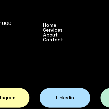
54000
Home
Services
About
Contact
stagram
Linkedin