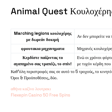
Animal Quest Κουλοχέρη
Marching legions κουλοχέρης
Αν δεν μπορείτε να π
με δωρεάν δοκιμή
φρουτακια μηχανηματα
Μηχανές κουλοχέρηδ
Κερδίστε παίζοντας το
Ενώ οι χρόνοι φόρτω
αγαπημένο σας τραπέζι, το σπίν!
με τυχόν κέρδη που 
Καθ’όλη περιστροφές σας σε αυτό το 5 τροχούς, το κινητό
Όροι & Προϋποθέσεις, δύο.
αθήνα καζίνο λουτρακι
Flexepin Casino 50 Free Spins