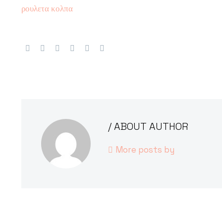
ρουλετα κολπα
/ ABOUT AUTHOR
More posts by