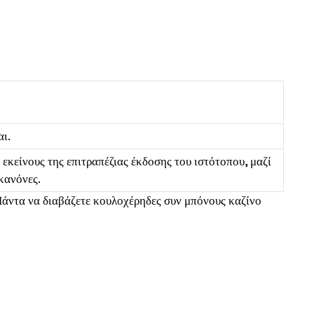
ι.
εκείνους της επιτραπέζιας έκδοσης του ιστότοπου, μαζί
κανόνες.
 Πάντα να διαβάζετε κουλοχέρηδες συν μπόνους καζίνο