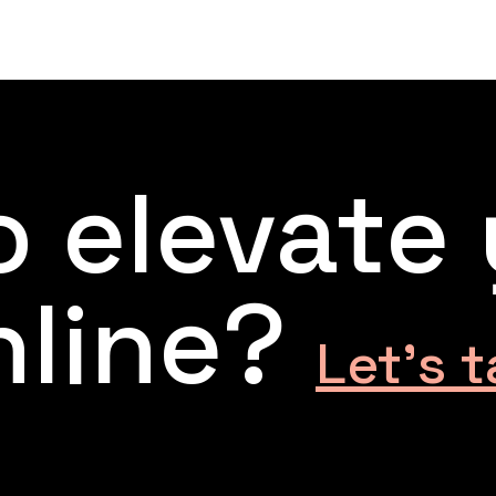
 elevate
nline?
Let’s t