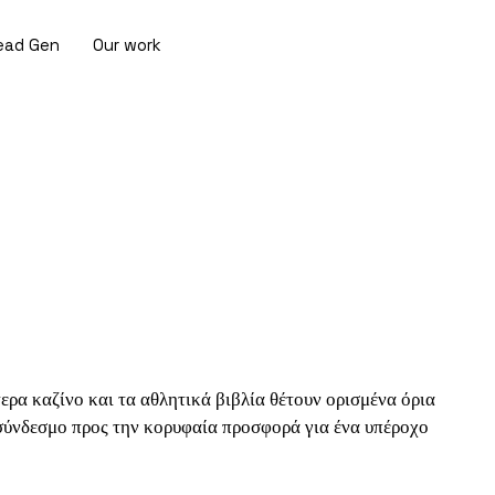
ead Gen
Our work
τερα καζίνο και τα αθλητικά βιβλία θέτουν ορισμένα όρια
σύνδεσμο προς την κορυφαία προσφορά για ένα υπέροχο