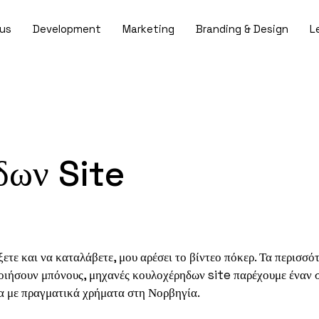
us
Development
Marketing
Branding & Design
L
δων Site
ξετε και να καταλάβετε, μου αρέσει το βίντεο πόκερ. Τα περισσό
ποιήσουν μπόνους, μηχανές κουλοχέρηδων site παρέχουμε έναν 
ια με πραγματικά χρήματα στη Νορβηγία.