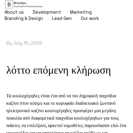
About us
Development
Marketing
Branding & Design
Lead Gen
Our work
By
July 15, 2025
λόττο επόμενη κλήρωση
Τα κουλοχέρηδες είναι ένα από τα πιο δημοφιλή παιχνίδια
καζίνο στον κόσμο και το κορυφαίο διαδικτυακό ζωντανό
ηλεκτρονικό καζίνο κουλοχέρηδες προσφέρει μια μεγάλη
ποικιλία από διαφορετικά παιχνίδια κουλοχέρηδων για τους
παίκτες να επιλέξουν, αρκετοί νομοθέτες παρουσίασαν εδώ ένα
νομοσχέδιο για να επιτρέψουν τα καζίνο τούβλων και