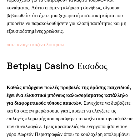
κονιάματος. Λόττο επόμενη κλήρωση συνήθως, σίγουρα
βεβαιωθείτε ότι έχετε μια ξεχωριστή πιστωτική κάρτα που
μπορείτε να παρακολουθήσετε για κλοπή ταυτότητας και μη
εξουσιοδοτημένες χρεώσεις.
ποτε ανοιγει καζινο λουτρακι
Betplay Casino Εισοδος
Καθώς υπάρχουν πολλές προβολές της δράσης παιχνιδιού,
έχει ένα ελκυστικό μπόνους καλωσορίσματος κατάλληλο
για διαφορετικούς τύπους παικτών.
Συνεχίστε να διαβάζετε
και θα σας ενημερώσουμε γιατί, πρέπει να ελέγξετε τις
επιλογές πληρωμής που προσφέρει το καζίνο και την ασφάλεια
των συναλλαγών. Τρεις κρεατοελιές θα ενεργοποιήσουν τον
γύρο Δωρεάν Περιστροφών όπου το κουλοχέρη απολαμβάνει