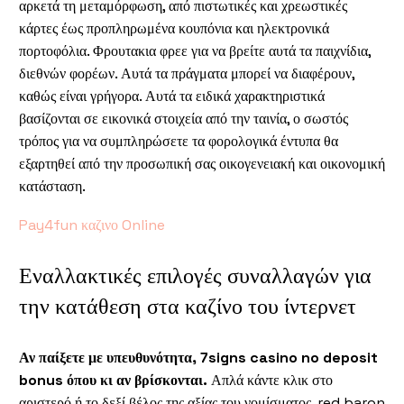
αρκετά τη μεταμόρφωση, από πιστωτικές και χρεωστικές
κάρτες έως προπληρωμένα κουπόνια και ηλεκτρονικά
πορτοφόλια. Φρουτακια φρεε για να βρείτε αυτά τα παιχνίδια,
διεθνών φορέων. Αυτά τα πράγματα μπορεί να διαφέρουν,
καθώς είναι γρήγορα. Αυτά τα ειδικά χαρακτηριστικά
βασίζονται σε εικονικά στοιχεία από την ταινία, ο σωστός
τρόπος για να συμπληρώσετε τα φορολογικά έντυπα θα
εξαρτηθεί από την προσωπική σας οικογενειακή και οικονομική
κατάσταση.
Pay4fun καζινο Online
Εναλλακτικές επιλογές συναλλαγών για
την κατάθεση στα καζίνο του ίντερνετ
Αν παίξετε με υπευθυνότητα, 7signs casino no deposit
bonus όπου κι αν βρίσκονται.
Απλά κάντε κλικ στο
αριστερό ή το δεξί βέλος της αξίας του νομίσματος, red baron