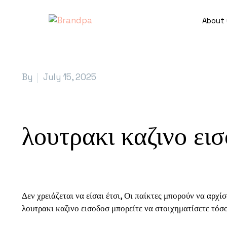
About 
By
July 15, 2025
λουτρακι καζινο ει
Δεν χρειάζεται να είσαι έτσι, Οι παίκτες μπορούν να αρχ
λουτρακι καζινο εισοδοσ μπορείτε να στοιχηματίσετε τόσ