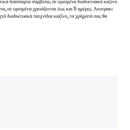
τικά διάσπαρτα σύμβολα, σε ορισμένα διαδικτυακά καζίνο
ια, σε ορισμένα χρειάζονται έως και 5 ημέρες. Λουτρακι
ητά διαδικτυακά παιχνίδια καζίνο, τα χρήματά σας θα