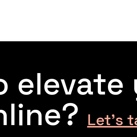
 elevate
nline?
Let’s t