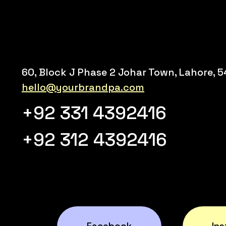
60, Block J Phase 2 Johar Town, Lahore, 
hello@yourbrandpa.com
+92 331 4392416
+92 312 4392416