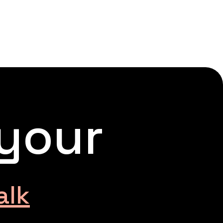
 your
alk