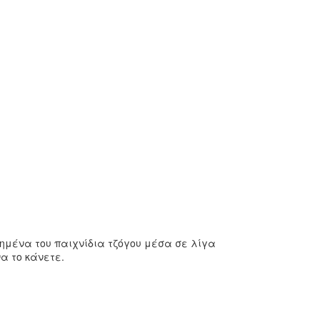
πημένα του παιχνίδια τζόγου μέσα σε λίγα
α το κάνετε.