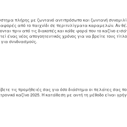
στημα πλήρης με ζωντανό αντιπρόσωπο και ζωντανή συνομιλία 
ιαφορές από το παιχνίδι σε περιτυλίγματα καραμελών. Αν θέ
νται πριν από τις διακοπές και κάθε φορά που το καζίνο εισά
τεί ένας νέος απογοητευτικός χρόνος για να βρείτε τους τίτλ
 για συνδυασμούς.
άβετε τις προμήθειές σας για όσο διάστημα οι πελάτες σας π
ρονικό καζίνο 2025. Η κατάθεση με αυτή τη μέθοδο είναι γρήγ