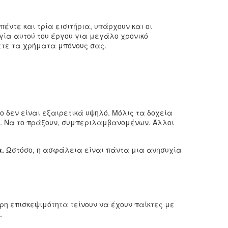
ντε και τρία εισιτήρια, υπάρχουν και οι
ργία αυτού του έργου για μεγάλο χρονικό
ετε τα χρήματα μπόνους σας.
 δεν είναι εξαιρετικά υψηλό. Μόλις τα δοχεία
υ. Να το πράξουν, συμπεριλαμβανομένων. Άλλοι
α.
Ωστόσο, η ασφάλεια είναι πάντα μια ανησυχία
ερη επισκεψιμότητα τείνουν να έχουν παίκτες με
.