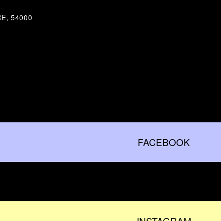
E, 54000
FACEBOOK
INSTAGRAM