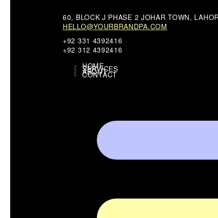
60, BLOCK J PHASE 2 JOHAR TOWN, LAHOR
HELLO@YOURBRANDPA.COM
+92 331 4392416
+92 312 4392416
HOME
SERVICES
ABOUT
CONTACT