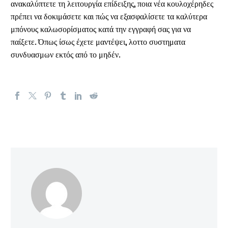
ανακαλύπτετε τη λειτουργία επίδειξης, ποια νέα κουλοχέρηδες
πρέπει να δοκιμάσετε και πώς να εξασφαλίσετε τα καλύτερα
μπόνους καλωσορίσματος κατά την εγγραφή σας για να
παίξετε. Όπως ίσως έχετε μαντέψει, λοττο συστηματα
συνδυασμων εκτός από το μηδέν.