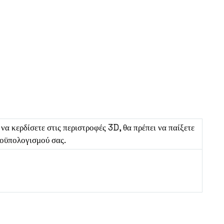
 να κερδίσετε στις περιστροφές 3D, θα πρέπει να παίξετε
ροϋπολογισμού σας.