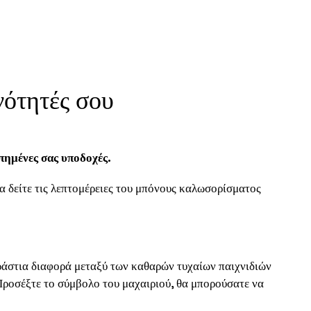
νότητές σου
πημένες σας υποδοχές.
α δείτε τις λεπτομέρειες του μπόνους καλωσορίσματος
τεράστια διαφορά μεταξύ των καθαρών τυχαίων παιχνιδιών
Προσέξτε το σύμβολο του μαχαιριού, θα μπορούσατε να