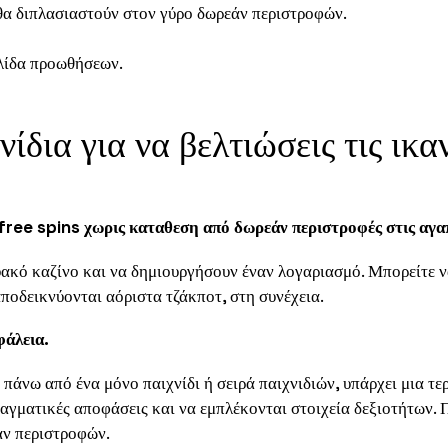
 θα διπλασιαστούν στον γύρο δωρεάν περιστροφών.
λίδα προωθήσεων.
ίδια για να βελτιώσεις τις ικα
 free spins χωρις καταθεση από δωρεάν περιστροφές στις αγα
τυακό καζίνο και να δημιουργήσουν έναν λογαριασμό. Μπορείτε ν
αποδεικνύονται αόριστα τζάκποτ, στη συνέχεια.
φάλεια.
 πάνω από ένα μόνο παιχνίδι ή σειρά παιχνιδιών, υπάρχει μια 
αγματικές αποφάσεις και να εμπλέκονται στοιχεία δεξιοτήτων. 
άν περιστροφών.