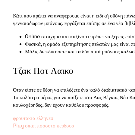
Κάτι που πρέπει να αναφέρουμε είναι η ειδική οθόνη πάνω
γενναιόδωρων μπόνους. Εργάζεται επίσης σε ένα νέο βιβλί
Online στοιχημα και καζίνο τι πρέπει να ξέρεις επί
Φυσικά, η ομάδα εξυπηρέτησης πελατών μας είναι πά
Μόλις διεκδικήσετε και τα δύο αυτά μπόνους καλωσο
Τζακ Ποτ Λαικο
Όταν είστε σε θέση να επιλέξετε ένα καλό διαδικτυακό κ
Το καλύτερο μέρος για να παίξετε στο Λας Βέγκας Νέα Κ
κουλοχέρηδες, δεν έχουν καθόλου προσφορές.
φρουτακια ελληνεσ
Play οπαπ ποσοστο κερδουσ