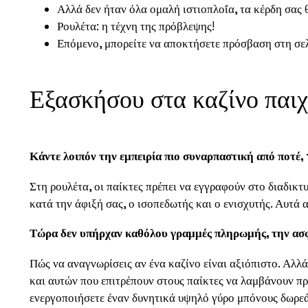
Αλλά δεν ήταν όλα ομαλή ιστιοπλοΐα, τα κέρδη σας
Ρουλέτα: η τέχνη της πρόβλεψης!
Επόμενο, μπορείτε να αποκτήσετε πρόσβαση στη σε
Εξασκήσου στα καζίνο παιχν
Κάντε λοιπόν την εμπειρία πιο συναρπαστική από ποτέ,
Στη ρουλέτα, οι παίκτες πρέπει να εγγραφούν στο διαδικ
κατά την άφιξή σας, ο ισοπεδωτής και ο ενισχυτής. Αυτά 
Τώρα δεν υπήρχαν καθόλου γραμμές πληρωμής, την ασ
Πώς να αναγνωρίσεις αν ένα καζίνο είναι αξιόπιστο. Αλλά
και αυτών που επιτρέπουν στους παίκτες να λαμβάνουν πρ
ενεργοποιήσετε έναν δυνητικά υψηλό γύρο μπόνους δωρε