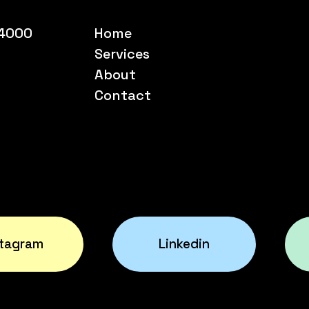
54000
Home
Services
About
Contact
stagram
Linkedin