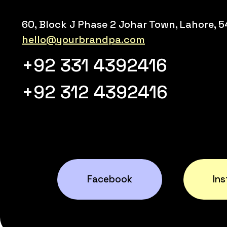
60, Block J Phase 2 Johar Town, Lahore, 
hello@yourbrandpa.com
+92 331 4392416
+92 312 4392416
Facebook
In