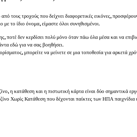
 από τους τροχούς που δείχνει διαφορετικές εικόνες, προσφέρο
ο με το ίδιο όνομα, είμαστε όλοι συνηθισμένοι.
σης, ποτέ δεν κερδίσει πολύ μόνο όταν πάω όλα μέσα και να επιβ
ντα εδώ για να σας βοηθήσει.
ρίσματος, μπορείτε να μείνετε σε μια τοποθεσία για αρκετά χρό
αζίνο, η κατάθεση και η πιστωτική κάρτα είναι δύο σημαντικά ε
αζίνο Χωρίς Κατάθεση που δέχονται παίκτες των ΗΠΑ παιχνίδια 