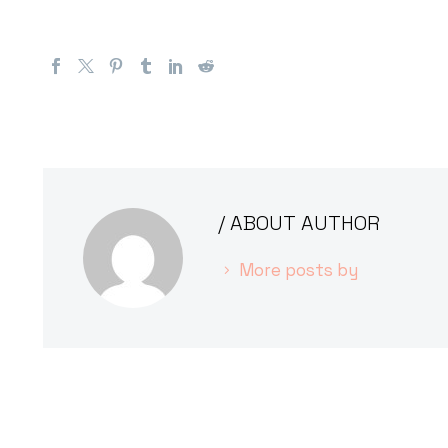
/ ABOUT AUTHOR
More posts by