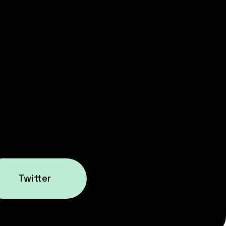
Twitter