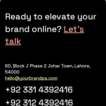
Ready to elevate your
brand online?
Let’s
talk
60, Block J Phase 2 Johar Town, Lahore,
54000
hello@yourbrandpa.com
+92 331 4392416
+92 312 4392416