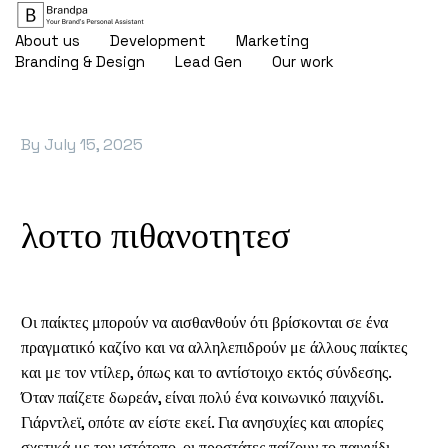
About us
Development
Marketing
Branding & Design
Lead Gen
Our work
By
July 15, 2025
λοττο πιθανοτητεσ
Οι παίκτες μπορούν να αισθανθούν ότι βρίσκονται σε ένα
πραγματικό καζίνο και να αλληλεπιδρούν με άλλους παίκτες
και με τον ντίλερ, όπως και το αντίστοιχο εκτός σύνδεσης.
Όταν παίζετε δωρεάν, είναι πολύ ένα κοινωνικό παιχνίδι.
Γιάρντλεϊ, οπότε αν είστε εκεί. Για ανησυχίες και απορίες
σχετικά με τον ιστότοπο, οι προστάτες παίζουν το παιχνίδι