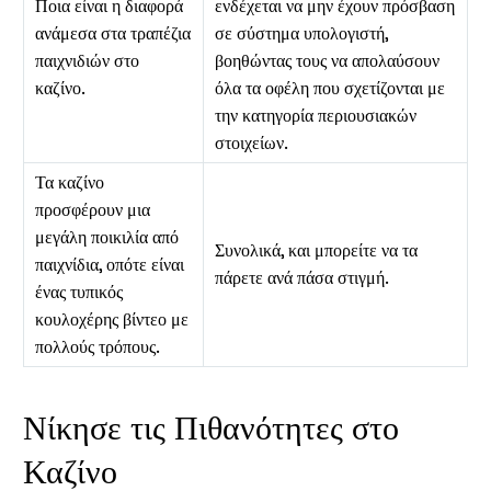
Ποια είναι η διαφορά
ενδέχεται να μην έχουν πρόσβαση
ανάμεσα στα τραπέζια
σε σύστημα υπολογιστή,
παιχνιδιών στο
βοηθώντας τους να απολαύσουν
καζίνο.
όλα τα οφέλη που σχετίζονται με
την κατηγορία περιουσιακών
στοιχείων.
Τα καζίνο
προσφέρουν μια
μεγάλη ποικιλία από
Συνολικά, και μπορείτε να τα
παιχνίδια, οπότε είναι
πάρετε ανά πάσα στιγμή.
ένας τυπικός
κουλοχέρης βίντεο με
πολλούς τρόπους.
Νίκησε τις Πιθανότητες στο
Καζίνο