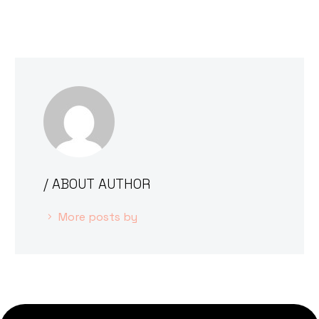
/ ABOUT AUTHOR
More posts by