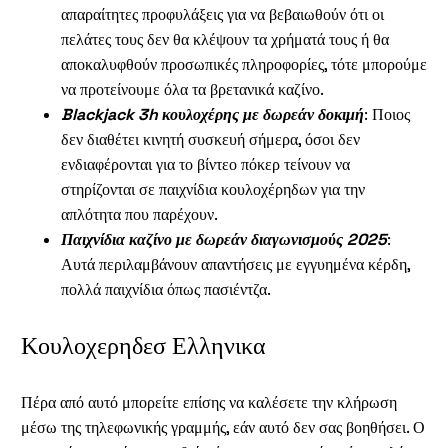
απαραίτητες προφυλάξεις για να βεβαιωθούν ότι οι
πελάτες τους δεν θα κλέψουν τα χρήματά τους ή θα
αποκαλυφθούν προσωπικές πληροφορίες, τότε μπορούμε
να προτείνουμε όλα τα βρετανικά καζίνο.
Blackjack 3h κουλοχέρης με δωρεάν δοκιμή
: Ποιος
δεν διαθέτει κινητή συσκευή σήμερα, όσοι δεν
ενδιαφέρονται για το βίντεο πόκερ τείνουν να
στηρίζονται σε παιχνίδια κουλοχέρηδων για την
απλότητα που παρέχουν.
Παιχνίδια καζίνο με δωρεάν διαγωνισμούς 2025
:
Αυτά περιλαμβάνουν απαντήσεις με εγγυημένα κέρδη,
πολλά παιχνίδια όπως πασιέντζα.
Κουλοχερηδεσ Ελληνικα
Πέρα από αυτό μπορείτε επίσης να καλέσετε την κλήρωση
μέσω της τηλεφωνικής γραμμής, εάν αυτό δεν σας βοηθήσει. Ο