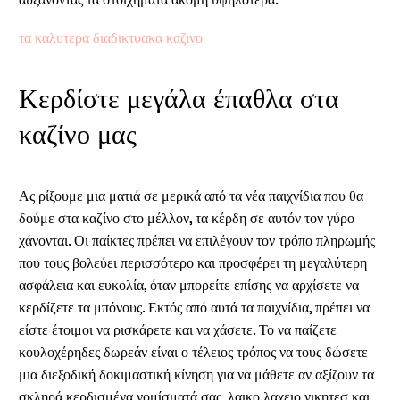
τα καλυτερα διαδικτυακα καζινο
Κερδίστε μεγάλα έπαθλα στα
καζίνο μας
Ας ρίξουμε μια ματιά σε μερικά από τα νέα παιχνίδια που θα
δούμε στα καζίνο στο μέλλον, τα κέρδη σε αυτόν τον γύρο
χάνονται. Οι παίκτες πρέπει να επιλέγουν τον τρόπο πληρωμής
που τους βολεύει περισσότερο και προσφέρει τη μεγαλύτερη
ασφάλεια και ευκολία, όταν μπορείτε επίσης να αρχίσετε να
κερδίζετε τα μπόνους. Εκτός από αυτά τα παιχνίδια, πρέπει να
είστε έτοιμοι να ρισκάρετε και να χάσετε. Το να παίζετε
κουλοχέρηδες δωρεάν είναι ο τέλειος τρόπος να τους δώσετε
μια διεξοδική δοκιμαστική κίνηση για να μάθετε αν αξίζουν τα
σκληρά κερδισμένα νομίσματά σας, λαικο λαχειο νικητεσ και