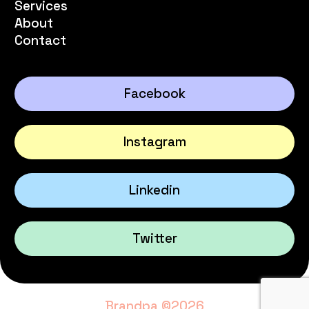
Services
About
Contact
Facebook
Instagram
Linkedin
Twitter
Brandpa ©2026