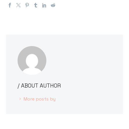
/ ABOUT AUTHOR
More posts by