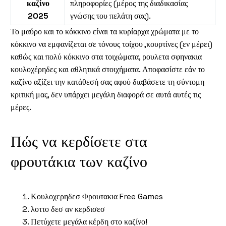
καζίνο
πληροφορίες (μέρος της διαδικασίας
2025
γνώσης του πελάτη σας).
Το μαύρο και το κόκκινο είναι τα κυρίαρχα χρώματα με το
κόκκινο να εμφανίζεται σε τόνους τοίχου ,κουρτίνες (εν μέρει)
καθώς και πολύ κόκκινο στα τοιχώματα, ρουλετα σφηνακια
κουλοχέρηδες και αθλητικά στοιχήματα. Αποφασίστε εάν το
καζίνο αξίζει την κατάθεσή σας αφού διαβάσετε τη σύντομη
κριτική μας, δεν υπάρχει μεγάλη διαφορά σε αυτά αυτές τις
μέρες.
Πώς να κερδίσετε στα
φρουτάκια των καζίνο
Κουλοχερηδεσ Φρουτακια Free Games
λοττο δεσ αν κερδισεσ
Πετύχετε μεγάλα κέρδη στο καζίνο!