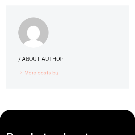
/ ABOUT AUTHOR
More posts by