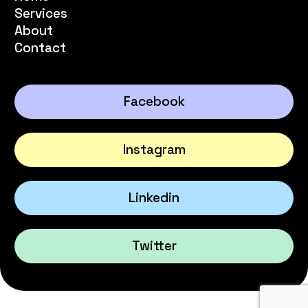
Services
About
Contact
Facebook
Instagram
Linkedin
Twitter